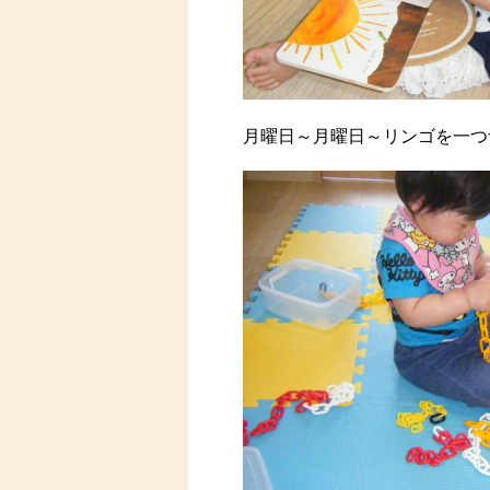
月曜日～月曜日～リンゴを一つ