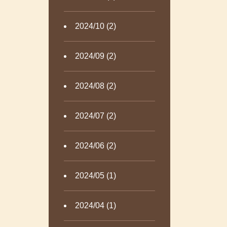
2024/10 (2)
2024/09 (2)
2024/08 (2)
2024/07 (2)
2024/06 (2)
2024/05 (1)
2024/04 (1)