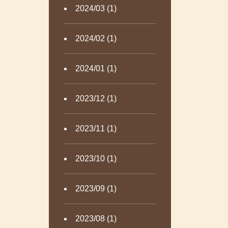
2024/03 (1)
2024/02 (1)
2024/01 (1)
2023/12 (1)
2023/11 (1)
2023/10 (1)
2023/09 (1)
2023/08 (1)