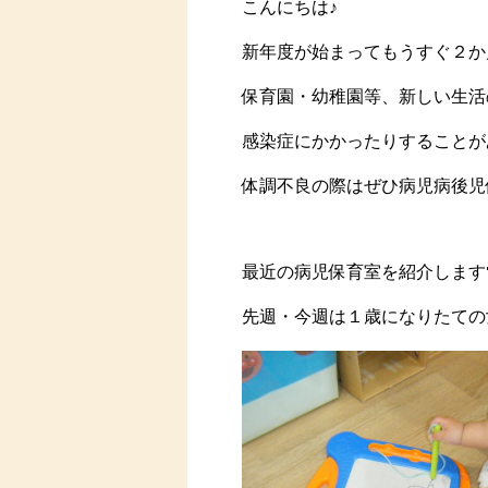
こんにちは♪
新年度が始まってもうすぐ２か
保育園・幼稚園等、新しい生活
感染症にかかったりすることが
体調不良の際はぜひ病児病後児
最近の病児保育室を紹介します
先週・今週は１歳になりたての女