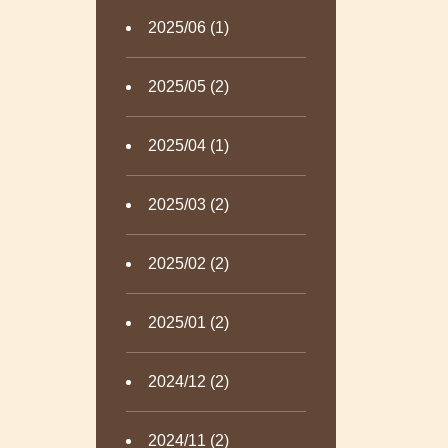
2025/06 (1)
2025/05 (2)
2025/04 (1)
2025/03 (2)
2025/02 (2)
2025/01 (2)
2024/12 (2)
2024/11 (2)