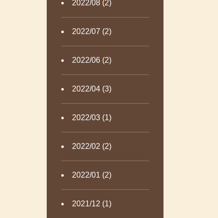
2022/08 (2)
2022/07 (2)
2022/06 (2)
2022/04 (3)
2022/03 (1)
2022/02 (2)
2022/01 (2)
2021/12 (1)