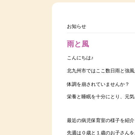
お知らせ
雨と風
こんにちは♪
北九州市ではここ数日雨と強風
体調を崩されていませんか？
栄養と睡眠を十分にとり、元気
最近の病児保育室の様子を紹介
先週は０歳と１歳のお子さんをお