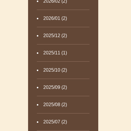
2026/02 (2)
2026/01 (2)
2025/12 (2)
2025/11 (1)
2025/10 (2)
2025/09 (2)
2025/08 (2)
2025/07 (2)