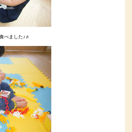
食べました♪♬