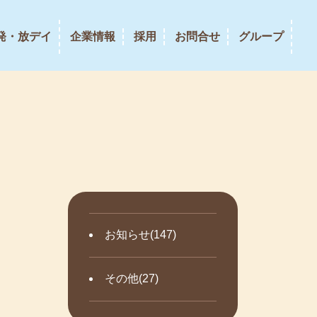
発・放デイ
企業情報
採用
お問合せ
グループ
お知らせ(147)
その他(27)