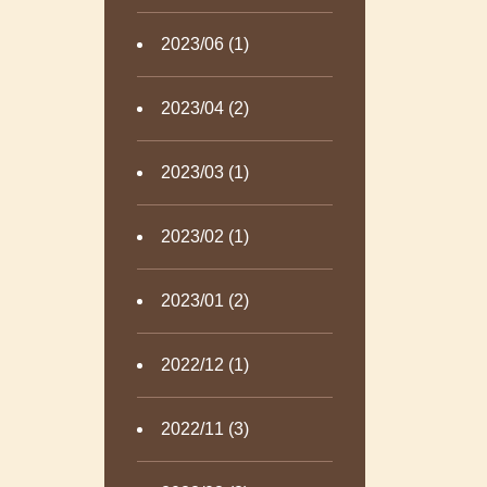
2023/06 (1)
2023/04 (2)
2023/03 (1)
2023/02 (1)
2023/01 (2)
2022/12 (1)
2022/11 (3)