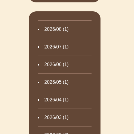
2026/08 (1)
2026/07 (1)
2026/06 (1)
2026/05 (1)
2026/04 (1)
2026/03 (1)