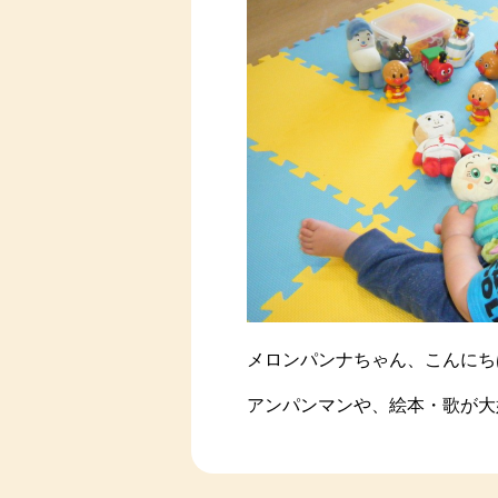
メロンパンナちゃん、こんにち
アンパンマンや、絵本・歌が大