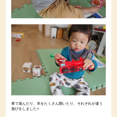
車で遊んだり、本をたくさん開いたり、それぞれが違う
遊びをしました⭐️