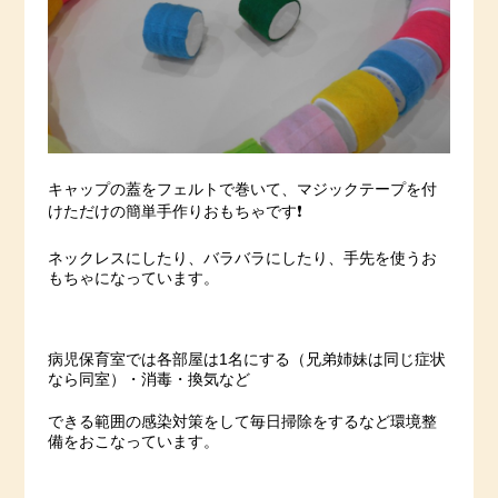
キャップの蓋をフェルトで巻いて、マジックテープを付
けただけの簡単手作りおもちゃです❗️
ネックレスにしたり、バラバラにしたり、手先を使うお
もちゃになっています。
病児保育室では各部屋は1名にする（兄弟姉妹は同じ症状
なら同室）・消毒・換気など
できる範囲の感染対策をして毎日掃除をするなど環境整
備をおこなっています。