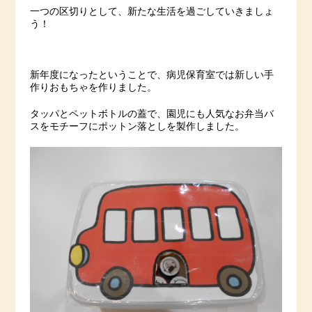
一つの区切りとして、新たな生活を過ごしていきましょ
う！
新年度になったということで、病児保育室では新しい手
作りおもちゃを作りました。
タッパとペットボトルの蓋で、園児にも人気なお弁当バ
スをモチーフにポットン落としを製作しました。