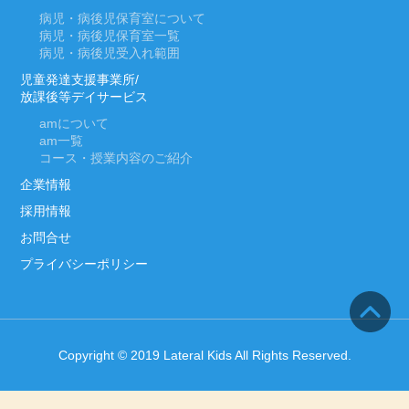
病児・病後児保育室について
病児・病後児保育室一覧
病児・病後児受入れ範囲
児童発達支援事業所/
放課後等デイサービス
am
について
am
一覧
コース・授業内容のご紹介
企業情報
採用情報
お問合せ
プライバシーポリシー
Copyright © 2019 Lateral Kids All Rights Reserved.