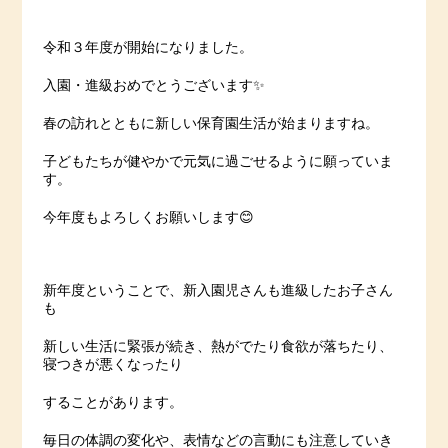
令和３年度が開始になりました。
入園・進級おめでとうございます✨
春の訪れとともに新しい保育園生活が始まりますね。
子どもたちが健やかで元気に過ごせるように願っていま
す。
今年度もよろしくお願いします😊
新年度ということで、新入園児さんも進級したお子さん
も
新しい生活に緊張が続き、熱がでたり食欲が落ちたり、
寝つきが悪くなったり
することがあります。
毎日の体調の変化や、表情などの言動にも注意していき