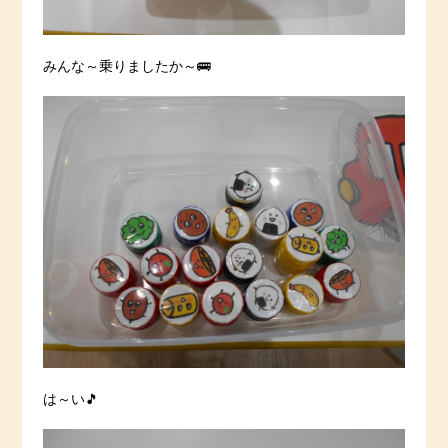
みんな～乗りましたか～🚌
は～い🎵