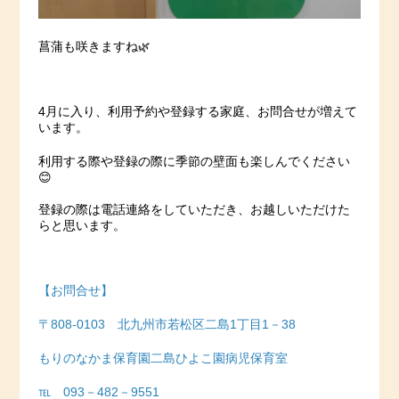
菖蒲も咲きますね🌿
4月に入り、利用予約や登録する家庭、お問合せが増えて
います。
利用する際や登録の際に季節の壁面も楽しんでください
😊
登録の際は電話連絡をしていただき、お越しいただけた
らと思います。
【お問合せ】
〒808-0103 北九州市若松区二島1丁目1－38
もりのなかま保育園二島ひよこ園病児保育室
℡ 093－482－9551