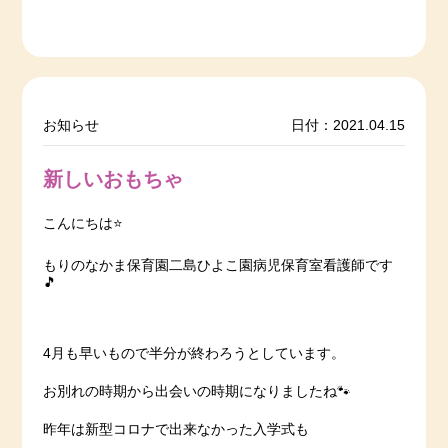
お知らせ
日付：2021.04.15
新しいおもちゃ
こんにちは⭐️
もりのなかま保育園二島ひよこ園病児保育室看護師です
🎵
4月も早いもので半分が終わろうとしています。
お別れの時期から出会いの時期になりましたね🐾
昨年は新型コロナで出来なかった入学式も