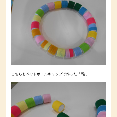
「輪」
こちらもペットボトルキャップで作った