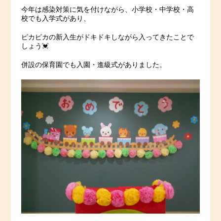
今年は感染対策に気を付けながら、小学校・中学校・高
校でも入学式があり、
ピカピカの新入生がドキドキしながら入ってきたことで
しょう💓
併設の保育園でも入園・進級式がありました。