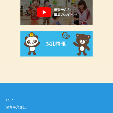
TOP
保育事業施設