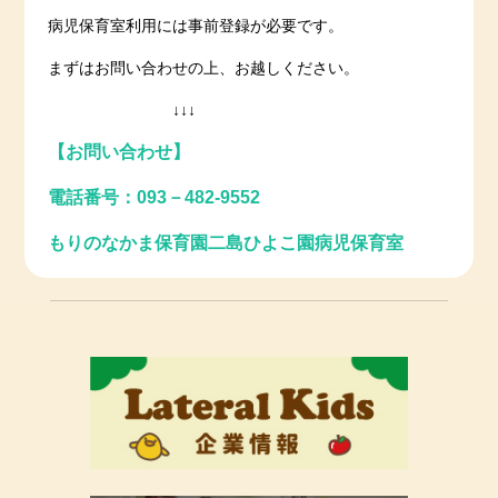
病児保育室利用には事前登録が必要です。
まずはお問い合わせの上、お越しください。
↓↓↓
【お問い合わせ】
電話番号：093－482-9552
もりのなかま保育園二島ひよこ園病児保育室