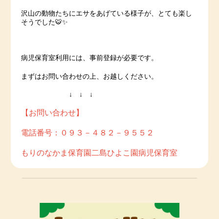
沢山の動物たちにエサをあげている様子が、とても楽し
そうでした🐯✨
病児保育室利用には、事前登録が必要です。
まずはお問い合わせの上、お越しください。
↓ ↓ ↓
【お問い合わせ】
電話番号：０９３－４８２－９５５２
もりのなかま保育園二島ひよこ園病児保育室