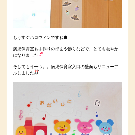
もうすぐハロウィンですね🎃
病児保育室も手作りの壁面や飾りなどで、とても賑やか
になりました
そしてもう一つ。。病児保育室入口の壁面もリニューア
ルしました