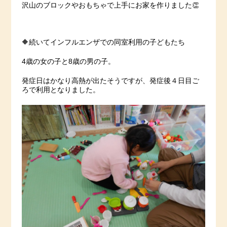
沢山のブロックやおもちゃで上手にお家を作りました👏
🔶続いてインフルエンザでの同室利用の子どもたち
4歳の女の子と8歳の男の子。
発症日はかなり高熱が出たそうですが、発症後４日目ご
ろで利用となりました。