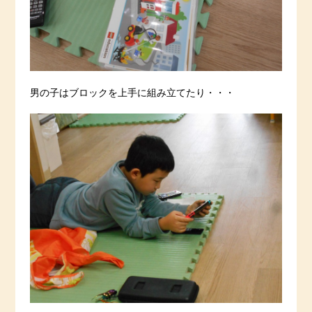
男の子はブロックを上手に組み立てたり・・・