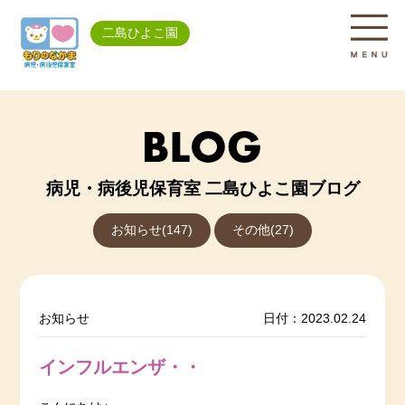
二島ひよこ園
病児・病後児保育室 二島ひよこ園ブログ
お知らせ(147)
その他(27)
お知らせ
日付：2023.02.24
インフルエンザ・・