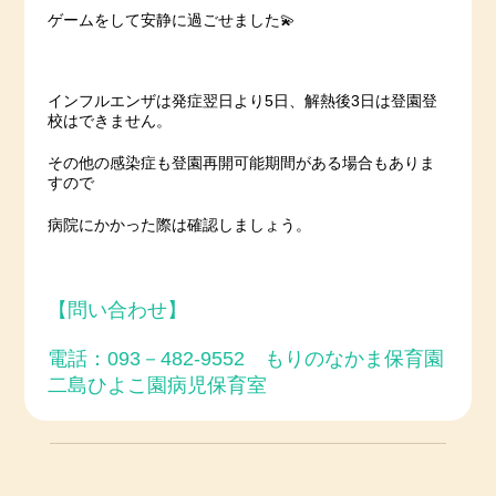
ゲームをして安静に過ごせました💫
インフルエンザは発症翌日より5日、解熱後3日は登園登
校はできません。
その他の感染症も登園再開可能期間がある場合もありま
すので
病院にかかった際は確認しましょう。
【問い合わせ】
電話：093－482-9552 もりのなかま保育園
二島ひよこ園病児保育室