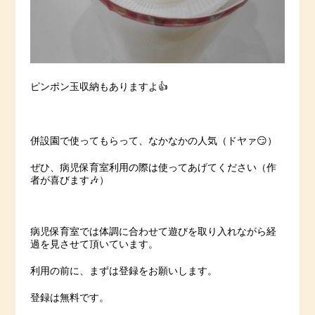
ピンポン玉収納もありますよ👍
併設園で使ってもらって、なかなかの人気（ドヤァ😏）
ぜひ、病児保育室利用の際は使ってあげてください（作
者が喜びます🎶）
病児保育室では体調に合わせて遊びを取り入れながら経
過を見させて頂いています。
利用の前に、まずは登録をお願いします。
登録は無料です。