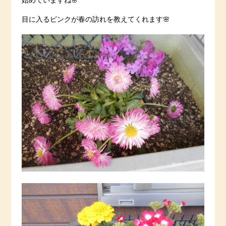
始めていますね🌸
目に入るピンクが春の訪れを教えてくれます🌸