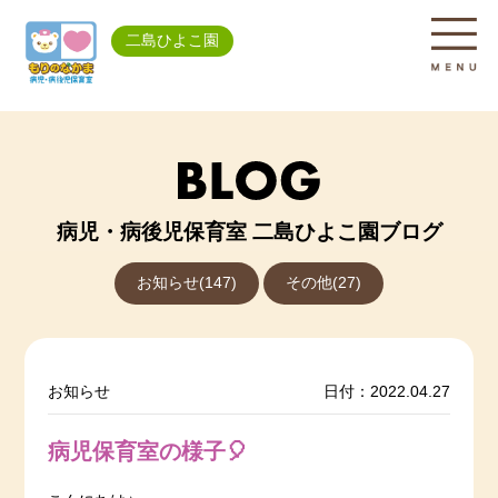
二島ひよこ園
病児・病後児保育室 二島ひよこ園ブログ
お知らせ(147)
その他(27)
お知らせ
日付：2022.04.27
病児保育室の様子🎈