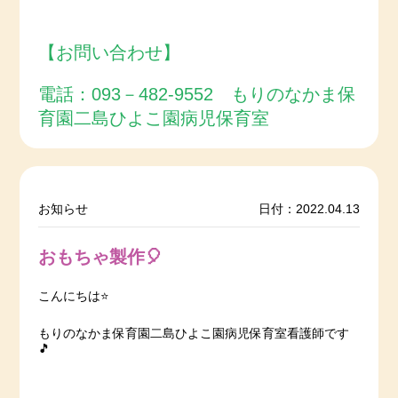
【お問い合わせ】
電話：093－482-9552 もりのなかま保
育園二島ひよこ園病児保育室
お知らせ
日付：2022.04.13
おもちゃ製作🎈
こんにちは⭐️
もりのなかま保育園二島ひよこ園病児保育室看護師です
🎵