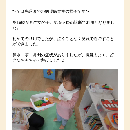
🐾では先週までの病児保育室の様子です🐾
🔶1歳2か月の女の子。気管支炎の診断で利用となりまし
た。
初めての利用でしたが、泣くことなく笑顔で過ごすこと
ができました。
鼻水・咳・鼻閉の症状がありましたが、機嫌もよく、好
きなおもちゃで遊びました🚩