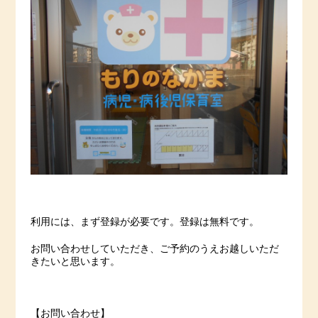
利用には、まず登録が必要です。登録は無料です。
お問い合わせしていただき、ご予約のうえお越しいただ
きたいと思います。
【お問い合わせ】