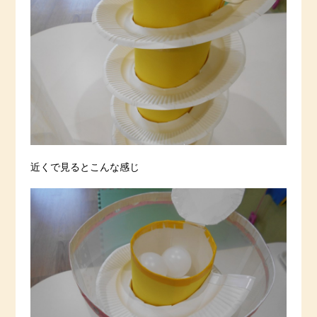
近くで見るとこんな感じ