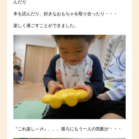
んだり
本を読んだり、好きなおもちゃを取り合ったり・・・
楽しく過ごすことができました。
『これ楽し～🎶』、、、後ろにもう一人の気配が・・・