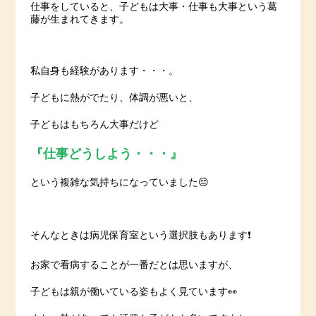
仕事をしていると、子どもは大事・仕事も大事という葛
藤が生まれてきます。
私自身も経験があります・・・。
子どもに熱がでたり、体調が悪いと、
子どもはもちろん大事だけど
『仕事どうしよう・・・』
という複雑な気持ちになっていました😔
そんなときは病児保育室という選択肢もあります❗️
お家で看病することが一番だとは思いますが、
子どもは親が働いている姿もよく見ています👀