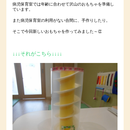
病児保育室では年齢に合わせて沢山のおもちゃを準備し
ています。
また病児保育室の利用がない合間に、手作りしたり。
そこで今回新しいおもちゃを作ってみました～👏
↓↓↓それがこちら↓↓↓↓