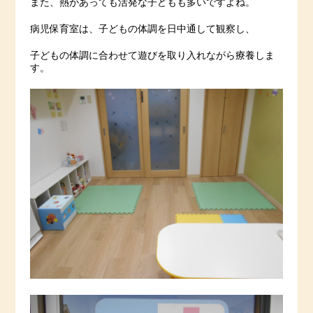
また、熱があっても活発な子どもも多いですよね。
病児保育室は、子どもの体調を日中通して観察し、
子どもの体調に合わせて遊びを取り入れながら療養しま
す。