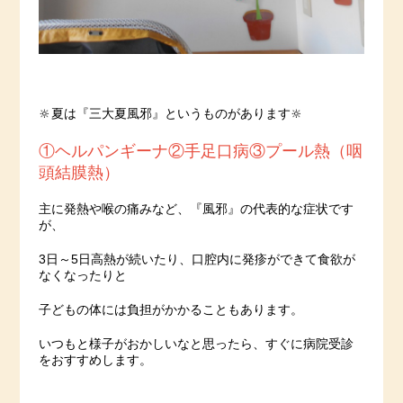
🔆夏は『三大夏風邪』というものがあります🔆
①ヘルパンギーナ②手足口病③プール熱（咽
頭結膜熱）
主に発熱や喉の痛みなど、『風邪』の代表的な症状です
が、
3日～5日高熱が続いたり、口腔内に発疹ができて食欲が
なくなったりと
子どもの体には負担がかかることもあります。
いつもと様子がおかしいなと思ったら、すぐに病院受診
をおすすめします。