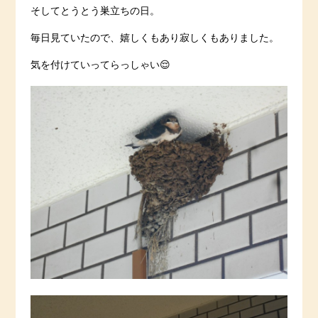
そしてとうとう巣立ちの日。
毎日見ていたので、嬉しくもあり寂しくもありました。
気を付けていってらっしゃい😌