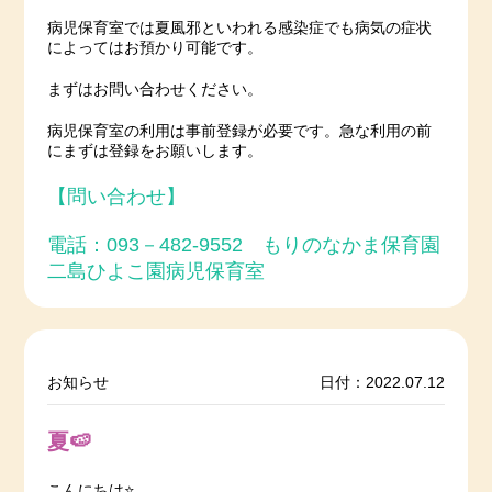
病児保育室では夏風邪といわれる感染症でも病気の症状
によってはお預かり可能です。
まずはお問い合わせください。
病児保育室の利用は事前登録が必要です。急な利用の前
にまずは登録をお願いします。
【問い合わせ】
電話：093－482-9552 もりのなかま保育園
二島ひよこ園病児保育室
お知らせ
日付：2022.07.12
夏🍉
こんにちは⭐️