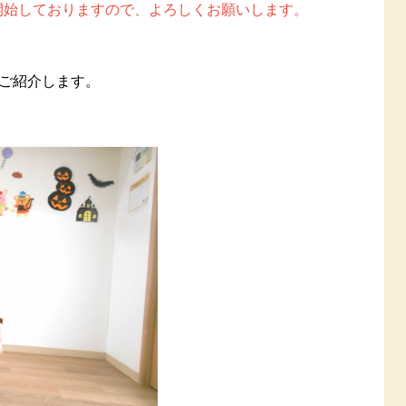
れ開始しておりますので、よろしくお願いします。
ご紹介します。