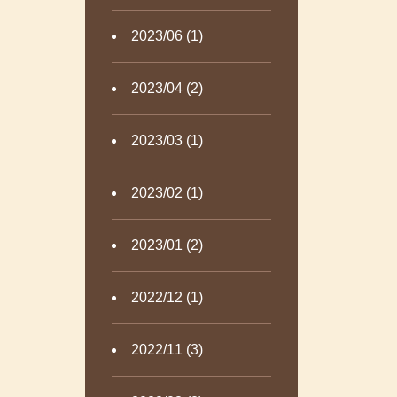
2023/06 (1)
2023/04 (2)
2023/03 (1)
2023/02 (1)
2023/01 (2)
2022/12 (1)
2022/11 (3)