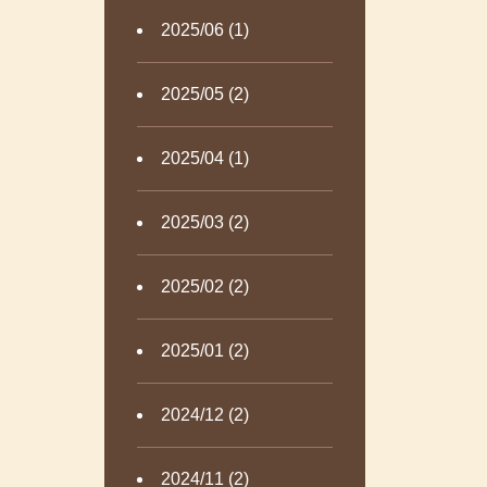
2025/06 (1)
2025/05 (2)
2025/04 (1)
2025/03 (2)
2025/02 (2)
2025/01 (2)
2024/12 (2)
2024/11 (2)