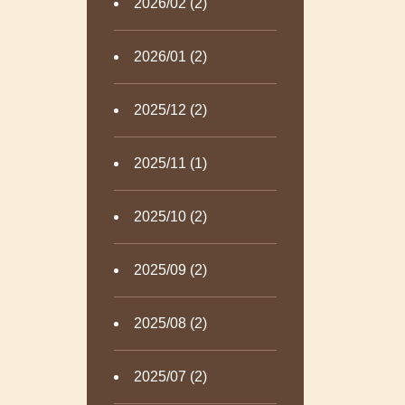
2026/02 (2)
2026/01 (2)
2025/12 (2)
2025/11 (1)
2025/10 (2)
2025/09 (2)
2025/08 (2)
2025/07 (2)