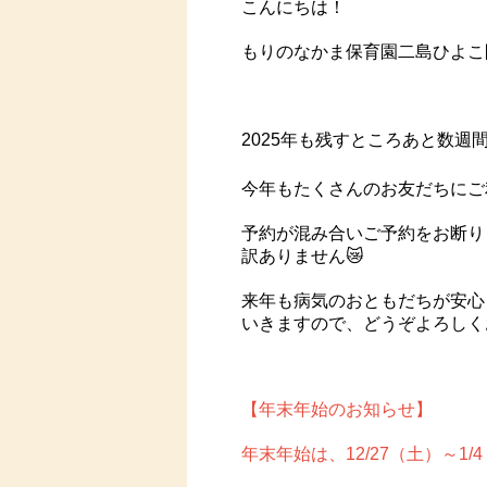
こんにちは！
もりのなかま保育園二島ひよこ
2025年も残すところあと数週
今年もたくさんのお友だちにご
予約が混み合いご予約をお断り
訳ありません😿
来年も病気のおともだちが安心
いきますので、どうぞよろしく
【年末年始のお知らせ】
年末年始は、12/27（土）～1