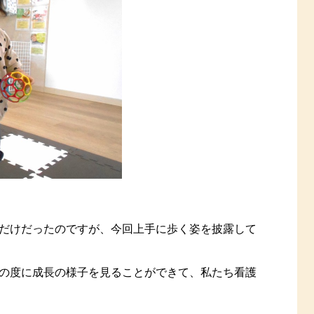
だけだったのですが、今回上手に歩く姿を披露して
の度に成長の様子を見ることができて、私たち看護