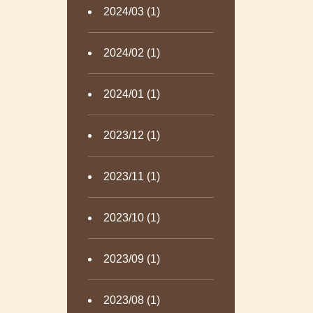
2024/03 (1)
2024/02 (1)
2024/01 (1)
2023/12 (1)
2023/11 (1)
2023/10 (1)
2023/09 (1)
2023/08 (1)