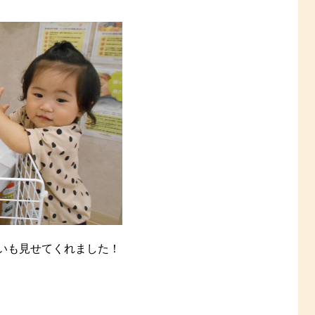
いも見せてくれました！