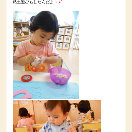
粘土遊びもしたんだよ～