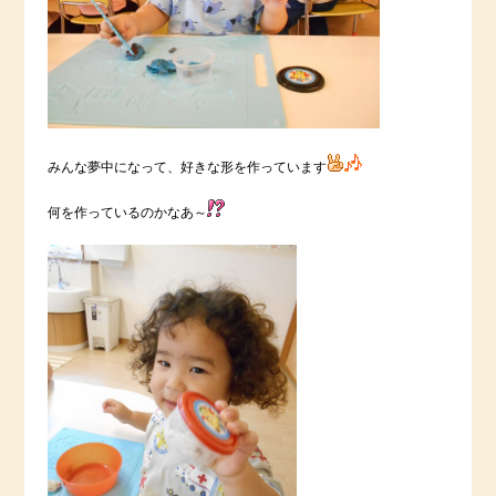
みんな夢中になって、好きな形を作っています
何を作っているのかなあ～