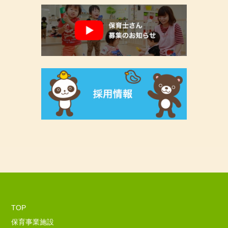
TOP
保育事業施設