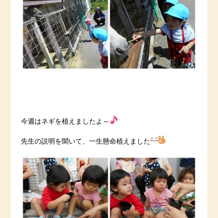
今週はネギを植えましたよ～
先生の説明を聞いて、一生懸命植えました