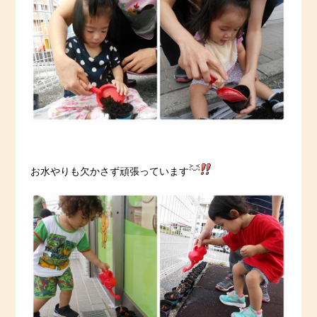
お水やりも欠かさず頑張っています