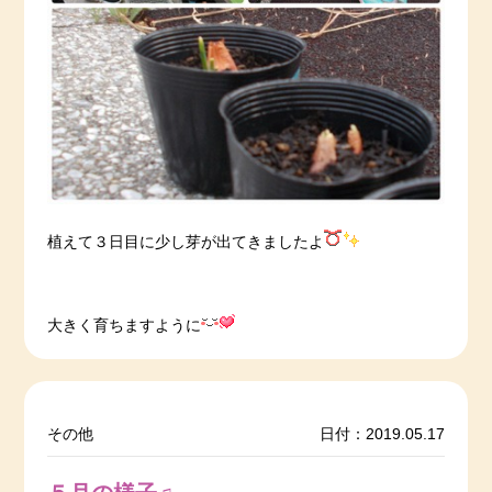
植えて３日目に少し芽が出てきましたよ
大きく育ちますように
その他
日付：2019.05.17