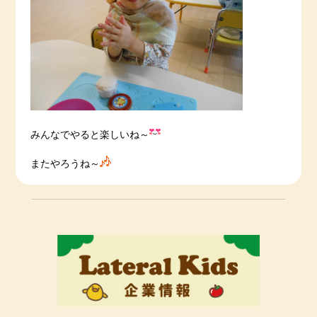
みんなでやると楽しいね～
またやろうね～