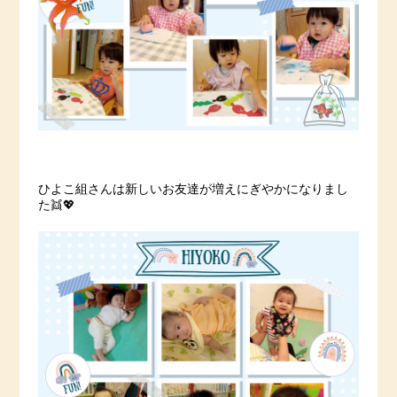
ひよこ組さんは新しいお友達が増えにぎやかになりまし
た👯💖