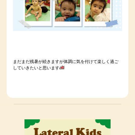
まだまだ残暑が続きますが体調に気を付けて楽しく過ご
していきたいと思います