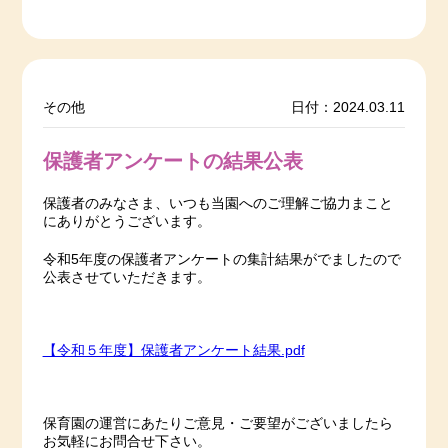
その他
日付：2024.03.11
保護者アンケートの結果公表
保護者のみなさま、いつも当園へのご理解ご協力まこと
にありがとうございます。
令和5年度の保護者アンケートの集計結果がでましたので
公表させていただきます。
【令和５年度】保護者アンケート結果.pdf
保育園の運営にあたりご意見・ご要望がございましたら
お気軽にお問合せ下さい。