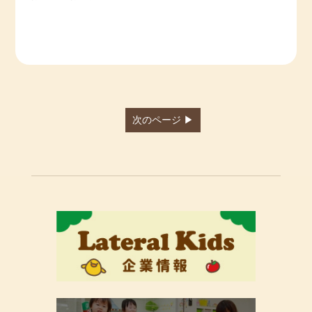
次のページ ▶