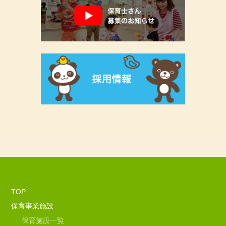
TOP
保育事業施設
保育施設一覧