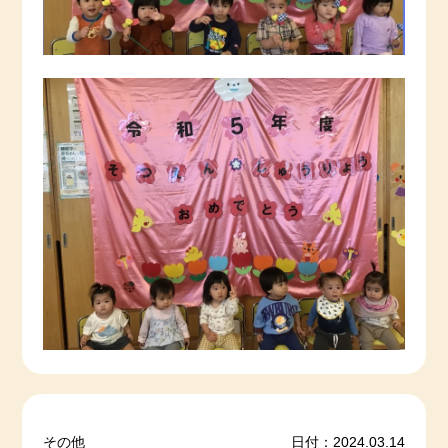
その他
日付：2024.03.14