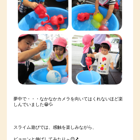
夢中で・・・なかなかカメラを向いてはくれないほど楽
しんでいました😁💦
スライム遊びでは、感触を楽しみながら、
ビョーンと伸ばしてみたり～😊🎵