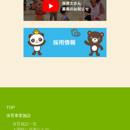
TOP
保育事業施設
保育施設一覧
入園時に必要なもの