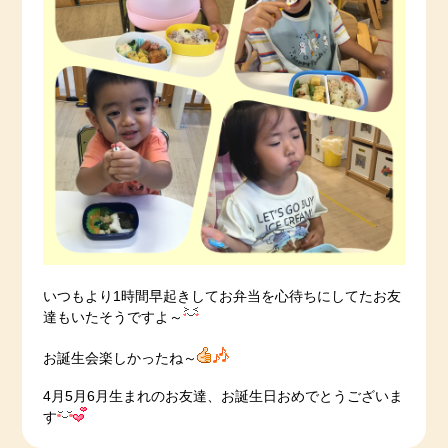
いつもより1時間早起きしてお弁当を心待ちにしてたお友
達もいたそうですよ～
お誕生会楽しかったね～
4月5月6月生まれのお友達、お誕生日おめでとうございま
す