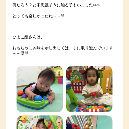
何だろう？と不思議そうに触る子もいました👀✨
とっても楽しかったね～～💛
ひよこ組さんは、
おもちゃに興味を示し出しては、手に取り遊んでいます
～～😊💛