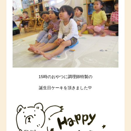
15時のおやつに調理師特製の
誕生日ケーキを頂きました💛