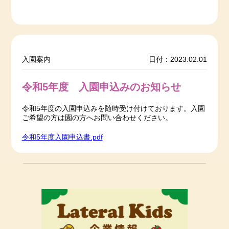
入園案内
日付：2023.02.01
令和5年度 入園申込みのお知らせ
令和5年度の入園申込みを随時受け付けております。入園
ご希望の方は園の方へお問い合わせください。
令和5年度入園申込書.pdf