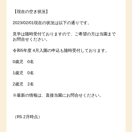
【現在の空き状況】
2023/02/01現在の状況は以下の通りです。
見学は随時受付ておりますので、ご希望の方は当園まで
お問合せください。
令和5年度 4月入園の申込も随時受付しております。
0歳児 0名
1歳児 0名
2歳児 2名
※最新の情報は、直接当園にお問合せください。
（R5.2月時点）