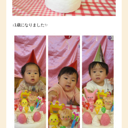
↓1歳になりました✨