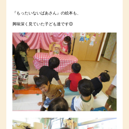
『もったいないばあさん』の絵本も、
興味深く見ていた子ども達です😊