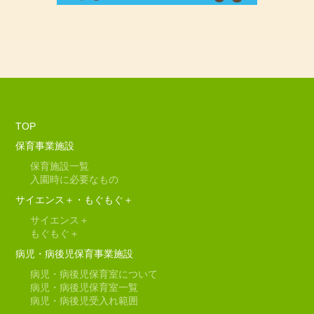
TOP
保育事業施設
保育施設一覧
入園時に必要なもの
サイエンス＋・もぐもぐ＋
サイエンス＋
もぐもぐ＋
病児・病後児保育事業施設
病児・病後児保育室について
病児・病後児保育室一覧
病児・病後児受入れ範囲