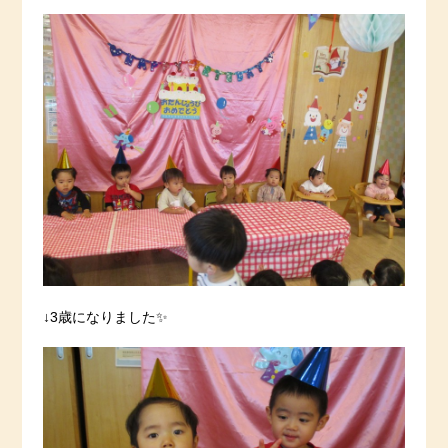
↓3歳になりました✨