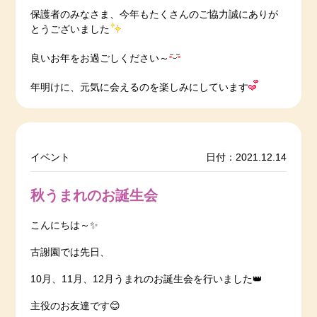
保護者のみなさま、今年もたくさんのご協力誠にありが
とうございました
良いお年をお過ごしください～
年明けに、元気に会えるのを楽しみにしています
イベント
日付：2021.12.14
秋うまれのお誕生会
こんにちは～✨
古謝園では先日、
10月、11月、12月うまれのお誕生会を行いました👑
主役のお友達です😊