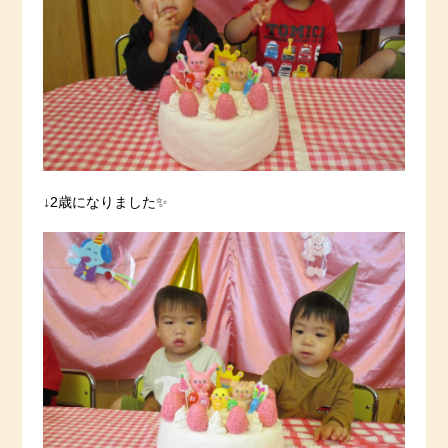
↓2歳になりました✨