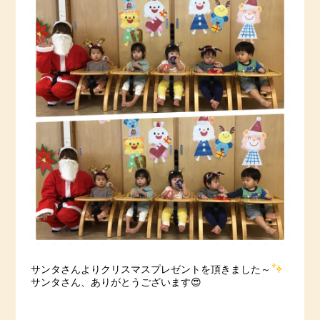
サンタさんよりクリスマスプレゼントを頂きました～
サンタさん、ありがとうございます😍