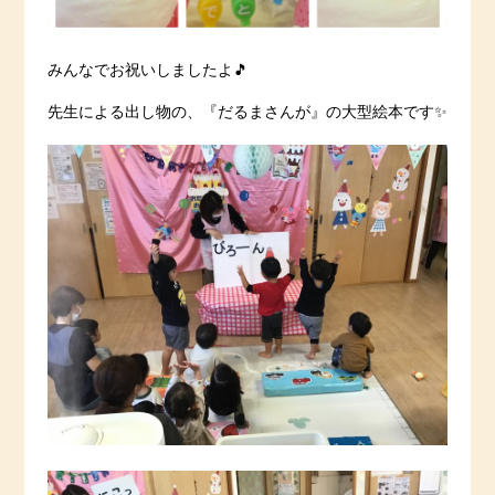
みんなでお祝いしましたよ🎵
先生による出し物の、『だるまさんが』の大型絵本です✨