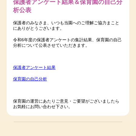
保護者アンケート結果＆保育園の自己分
析公表
保護者のみなさま、いつも当園へのご理解ご協力まこと
にありがとうございます。
令和6年度の保護者アンケートの集計結果、保育園の自己
分析について公表させていただきます。
保護者アンケート結果
保育園の自己分析
保育園の運営にあたりご意見・ご要望がございましたら
お気軽にお問い合わせ下さい。