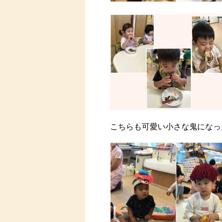
こちらも可愛い小さな鬼になっ