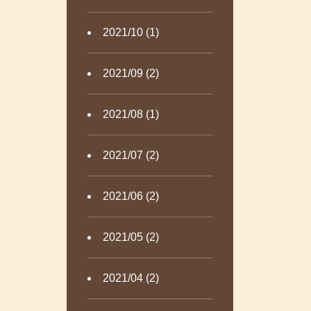
2021/10 (1)
2021/09 (2)
2021/08 (1)
2021/07 (2)
2021/06 (2)
2021/05 (2)
2021/04 (2)