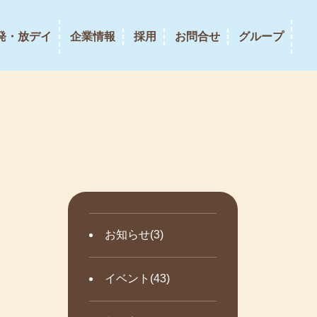
発・放デイ
企業情報
採用
お問合せ
グループ
お知らせ(3)
イベント(43)