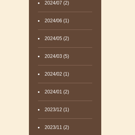
2024/07 (2)
2024/06 (1)
2024/05 (2)
2024/03 (5)
2024/02 (1)
2024/01 (2)
2023/12 (1)
2023/11 (2)