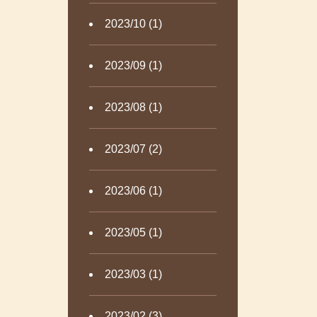
2023/10 (1)
2023/09 (1)
2023/08 (1)
2023/07 (2)
2023/06 (1)
2023/05 (1)
2023/03 (1)
2023/02 (3)