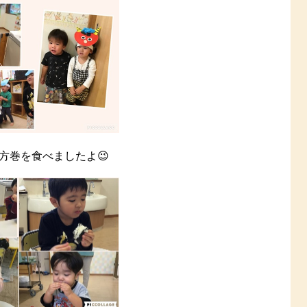
方巻を食べましたよ😉