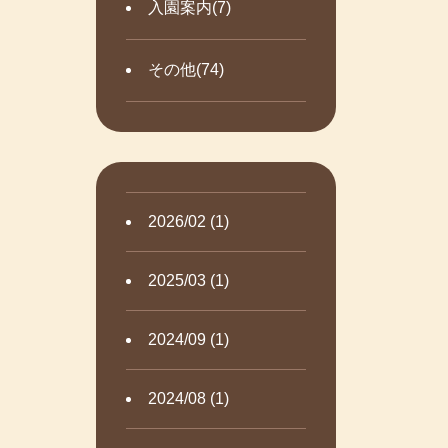
入園案内(7)
その他(74)
2026/02 (1)
2025/03 (1)
2024/09 (1)
2024/08 (1)