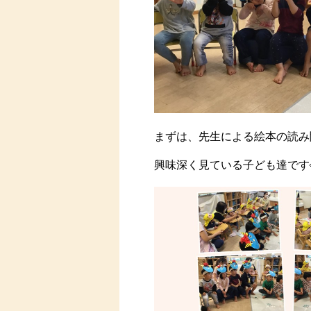
まずは、先生による絵本の読み
興味深く見ている子ども達です