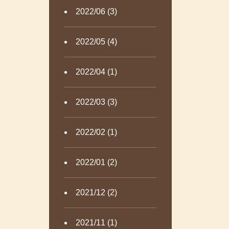
2022/06 (3)
2022/05 (4)
2022/04 (1)
2022/03 (3)
2022/02 (1)
2022/01 (2)
2021/12 (2)
2021/11 (1)