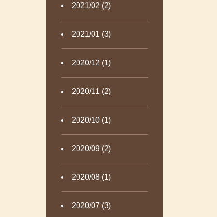
2021/02 (2)
2021/01 (3)
2020/12 (1)
2020/11 (2)
2020/10 (1)
2020/09 (2)
2020/08 (1)
2020/07 (3)