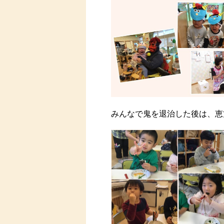
みんなで鬼を退治した後は、恵