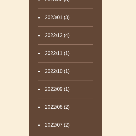
2023/01 (3)
2022/12 (4)
2022/11 (1)
2022/10 (1)
2022/09 (1)
2022/08 (2)
2022/07 (2)