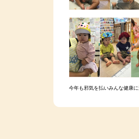
今年も邪気を払いみんな健康に