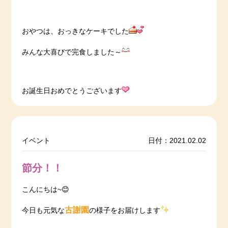
おやつは、おっきなケーキでした
みんな大喜びで完食しました～
お誕生日おめでとうございます
イベント
日付：2021.02.02
節分！！
こんにちは~😊
古謝園
今日も元気な
の様子をお届けします