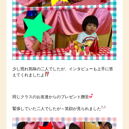
少し照れ気味の二人でしたが、インタビューも上手に答
えてくれましたよ
同じクラスのお友達からのプレゼント贈呈
緊張していた二人でしたが～笑顔が見られました