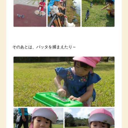
そのあとは、バッタを捕まえたり～