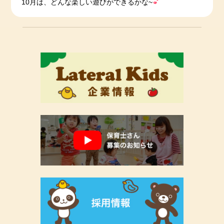
10月は、どんな楽しい遊びができるかな~