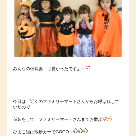
みんなの仮装姿、可愛かったですよ～
今日は、近くのファミリーマートさんからお呼ばれして
いたので、
仮装をして、ファミリーマートさんまでお散歩
ひよこ組は散歩カーでGOGO～