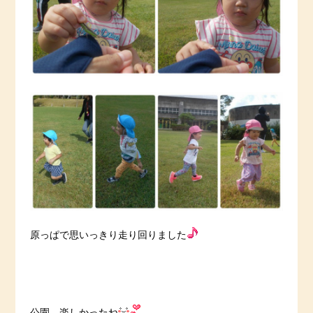
原っぱで思いっきり走り回りました
公園、楽しかったね