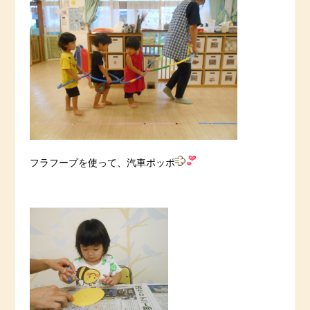
フラフープを使って、汽車ポッポ