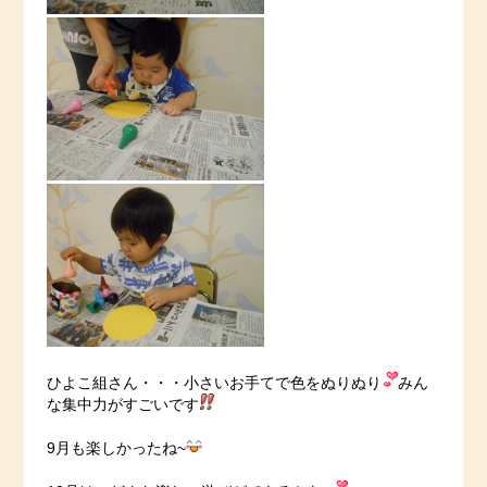
ひよこ組さん・・・小さいお手てで色をぬりぬり
みん
な集中力がすごいです
9月も楽しかったね~