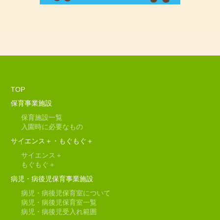
TOP
保育事業施設
保育施設一覧
入園時に必要なもの
サイエンス＋・もぐもぐ＋
サイエンス＋
もぐもぐ＋
病児・病後児保育事業施設
病児・病後児保育室について
病児・病後児保育室一覧
病児・病後児受入れ範囲