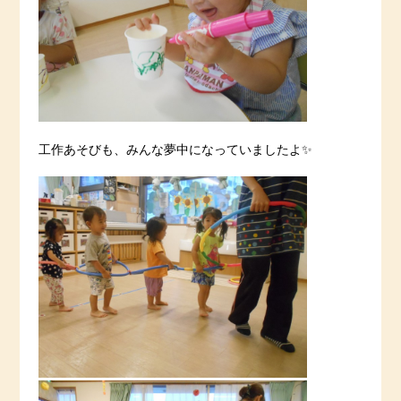
工作あそびも、みんな夢中になっていましたよ✨