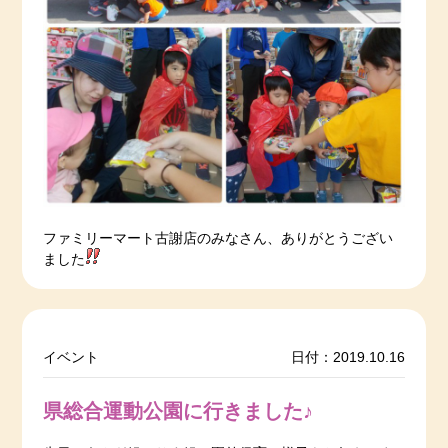
ファミリーマート古謝店のみなさん、ありがとうござい
ました
イベント
日付：2019.10.16
県総合運動公園に行きました♪