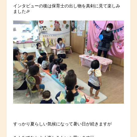
インタビューの後は保育士の出し物を真剣に見て楽しみ
ました🎉
すっかり夏らしい気候になって暑い日が続きますが