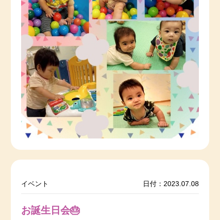
イベント
日付：2023.07.08
お誕生日会🎂