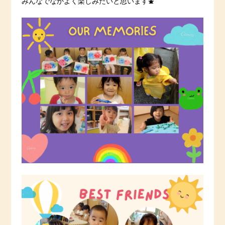
みんなでなかよく楽しみたいと思います⛲️