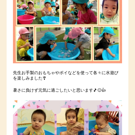
先生お手製のおもちゃやポイなどを使って各々に水遊び
を楽しみました🎐
暑さに負けず元気に過ごしたいと思います🎵😊👍