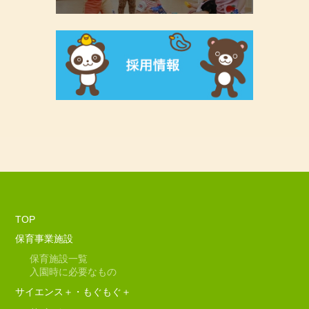
TOP
保育事業施設
保育施設一覧
入園時に必要なもの
サイエンス＋・もぐもぐ＋