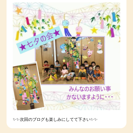
✨✨次回のブログも楽しみにしてて下さい✨✨