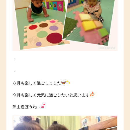
・
・
８月も楽しく過ごしました
９月も楽しく元気に過ごしたいと思います
沢山遊ぼうね～