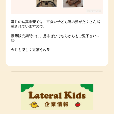
毎月の写真販売では、可愛い子ども達の姿がたくさん掲
載されていますので、
展示販売期間中に、是非ぜひそちらからもご覧下さい～
😍
今月も楽しく遊ぼうね💖