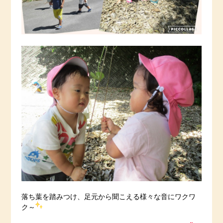
落ち葉を踏みつけ、足元から聞こえる様々な音にワクワ
ク～