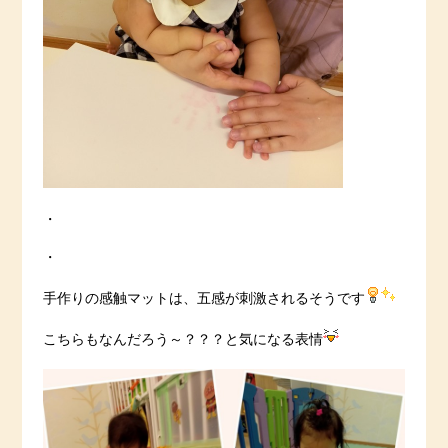
・
・
手作りの感触マットは、五感が刺激されるそうです
こちらもなんだろう～？？？と気になる表情