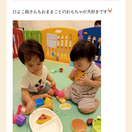
ひよこ組さんもおままごとのおもちゃが大好きです