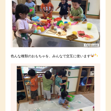
色んな種類のおもちゃを、みんなで交互に使います