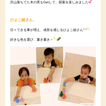
沢山落ちてた木の実もGetして、探索を楽しみました
ひよこ組さん、
日々できる事が増え、成長を感じるひよこ組さん
好きな色を選び、書き書き～