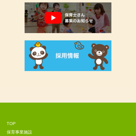
TOP
保育事業施設