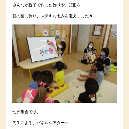
みんなが親子で作った飾りや、短冊を
笹の葉に飾り、ステキな七夕を迎えました🌟
七夕集会では、
先生による、パネルシアター✨