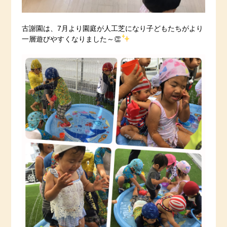
古謝園は、7月より園庭が人工芝になり子どもたちがより
一層遊びやすくなりました～👏