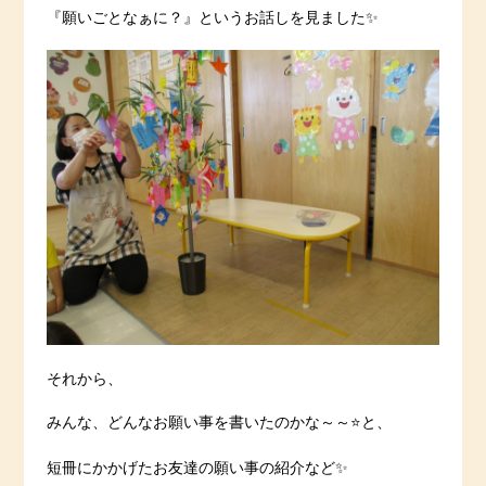
『願いごとなぁに？』というお話しを見ました✨
それから、
みんな、どんなお願い事を書いたのかな～～⭐️と、
短冊にかかげたお友達の願い事の紹介など✨