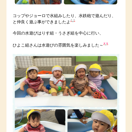
コップやジョーロで水組みしたり、水鉄砲で遊んだり、
と仲良く遊ぶ事ができましたよ
今回の水遊びはりす組・うさぎ組を中心に行い、
ひよこ組さんは水遊びの雰囲気を楽しみました～