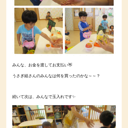
みんな、お金を渡してお支払い👋
うさぎ組さんのみんなは何を買ったのかな～～？
続いて次は、みんなで玉入れです✨