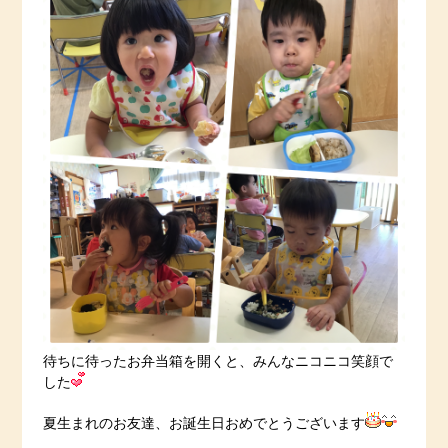
待ちに待ったお弁当箱を開くと、みんなニコニコ笑顔で
した
夏生まれのお友達、お誕生日おめでとうございます