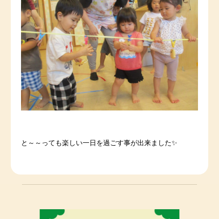
と～～っても楽しい一日を過ごす事が出来ました✨