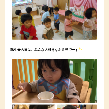
誕生会の日は、みんな大好きなお弁当でーす