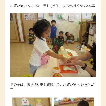
お買い物ごっこでは、照れながら、レジへ行くAちゃん😊
男の子は、張り切り車を運転して、お買い物へ レッツゴ
ー