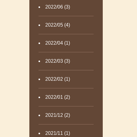
2022/06 (3)
2022/05 (4)
2022/04 (1)
2022/03 (3)
2022/02 (1)
2022/01 (2)
2021/12 (2)
2021/11 (1)