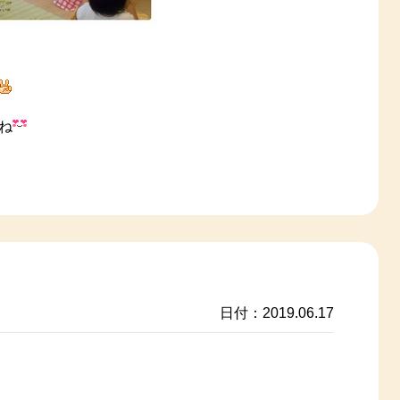
ね
日付：2019.06.17