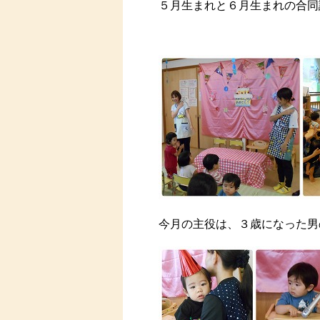
５月生まれと６月生まれの合同
今月の主役は、３歳になった男