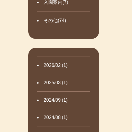
入園案内(7)
その他(74)
2026/02 (1)
2025/03 (1)
2024/09 (1)
2024/08 (1)