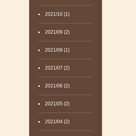
2021/10 (1)
2021/09 (2)
2021/08 (1)
2021/07 (2)
2021/06 (2)
2021/05 (2)
2021/04 (2)