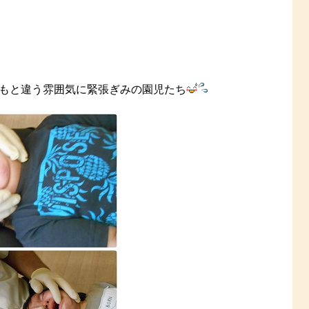
もと違う雰囲気に緊張ぎみの園児たち