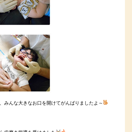
、みんな大きなお口を開けてがんばりましたよ～