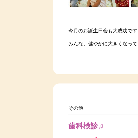
今月のお誕生日会も大成功です
みんな、健やかに大きくなって
その他
歯科検診♫