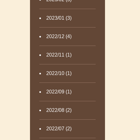
2023/01 (3)
2022/12 (4)
2022/11 (1)
2022/10 (1)
2022/09 (1)
2022/08 (2)
2022/07 (2)