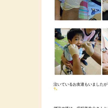
泣いているお友達もいましたが