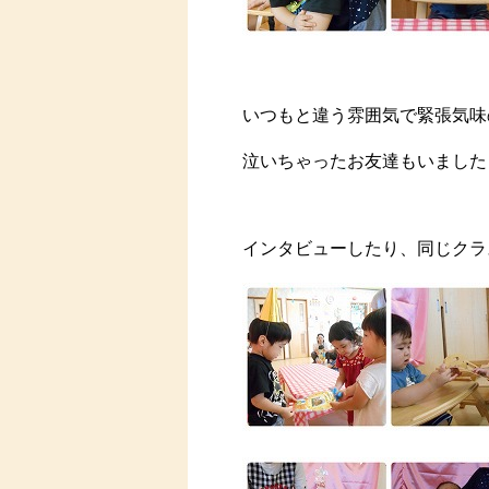
いつもと違う雰囲気で緊張気味
泣いちゃったお友達もいました
インタビューしたり、同じクラ