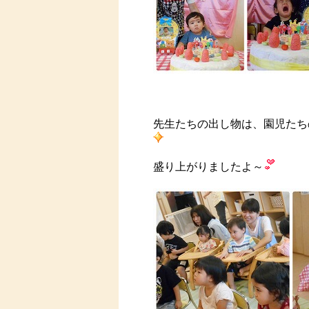
先生たちの出し物は、園児たち
盛り上がりましたよ～