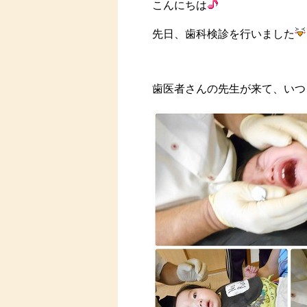
こんにちは
先日、歯科検診を行いました
歯医者さんの先生が来て、いつ