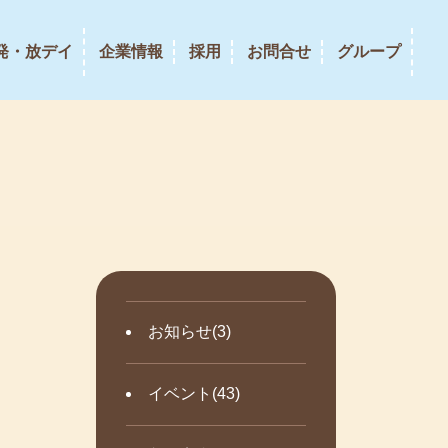
発・放デイ
企業情報
採用
お問合せ
グループ
お知らせ(3)
イベント(43)