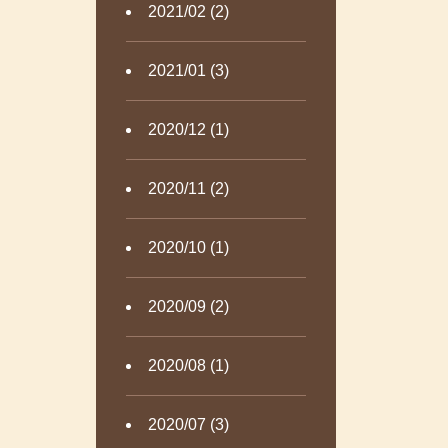
2021/02 (2)
2021/01 (3)
2020/12 (1)
2020/11 (2)
2020/10 (1)
2020/09 (2)
2020/08 (1)
2020/07 (3)