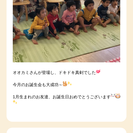
オオカミさんが登場し、ドキドキ真剣でした
今月のお誕生会も大成功～
1月生まれのお友達、お誕生日おめでとうございます