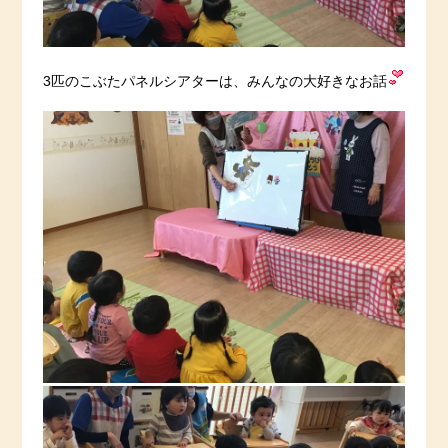
3匹のこぶたパネルシアターは、みんなの大好きなお話