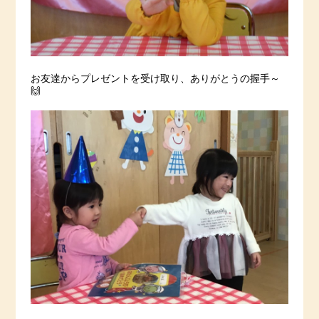
お友達からプレゼントを受け取り、ありがとうの握手～
🙌