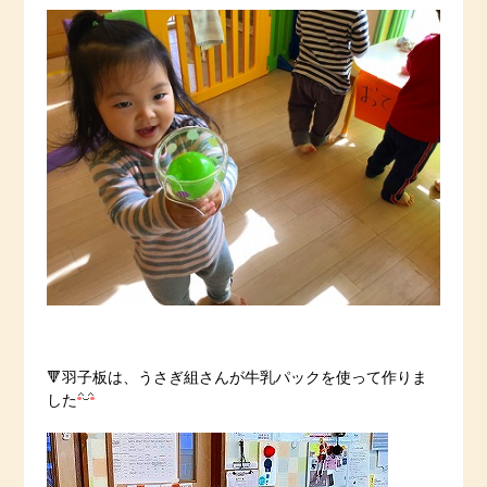
🔻羽子板は、うさぎ組さんが牛乳パックを使って作りま
した