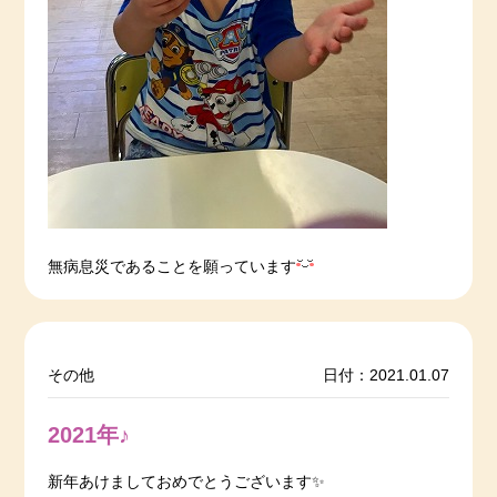
無病息災であることを願っています
その他
日付：2021.01.07
2021年♪
新年あけましておめでとうございます✨