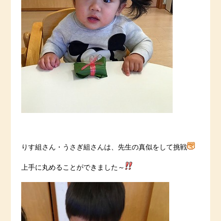
りす組さん・うさぎ組さんは、先生の真似をして挑戦
上手に丸めることができました～