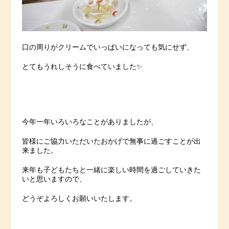
口の周りがクリームでいっぱいになっても気にせず、
とてもうれしそうに食べていました✨
今年一年いろいろなことがありましたが、
皆様にご協力いただいたおかげで無事に過ごすことが出
来ました。
来年も子どもたちと一緒に楽しい時間を過ごしていきた
いと思いますので、
どうぞよろしくお願いいたします。