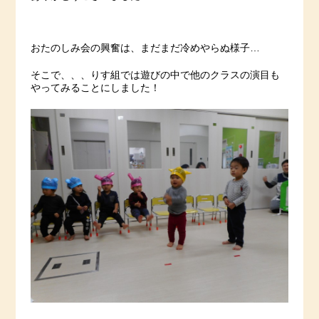
おたのしみ会の興奮は、まだまだ冷めやらぬ様子…
そこで、、、りす組では遊びの中で他のクラスの演目も
やってみることにしました！