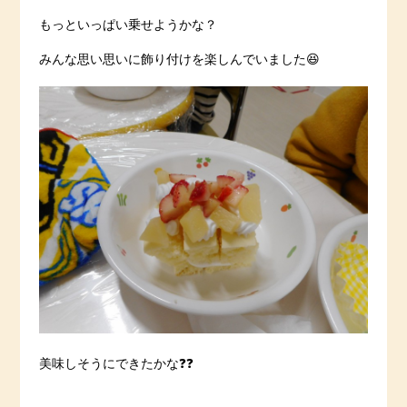
もっといっぱい乗せようかな？
みんな思い思いに飾り付けを楽しんでいました😆
美味しそうにできたかな❓❓