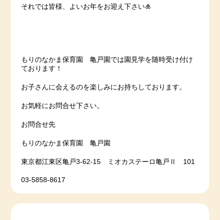
それでは皆様、よいお年をお迎え下さい🎍
もりのなかま保育園 亀戸園では園見学を随時受け付け
ております！
お子さんに会えるのを楽しみにお持ちしております。
お気軽にお問合せ下さい。
お問合せ先
もりのなかま保育園 亀戸園
東京都江東区亀戸3-62-15 ミオカステーロ亀戸Ⅱ 101
03-5858-8617