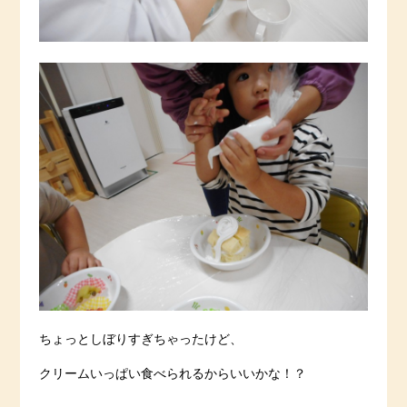
ちょっとしぼりすぎちゃったけど、
クリームいっぱい食べられるからいいかな！？