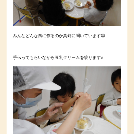
みんなどんな風に作るのか真剣に聞いています😄
手伝ってもらいながら豆乳クリームを絞ります✊