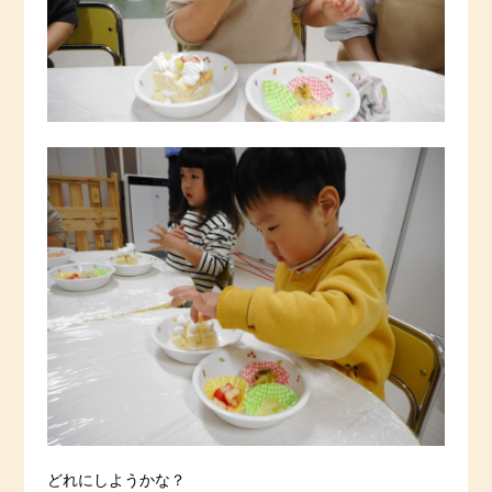
どれにしようかな？