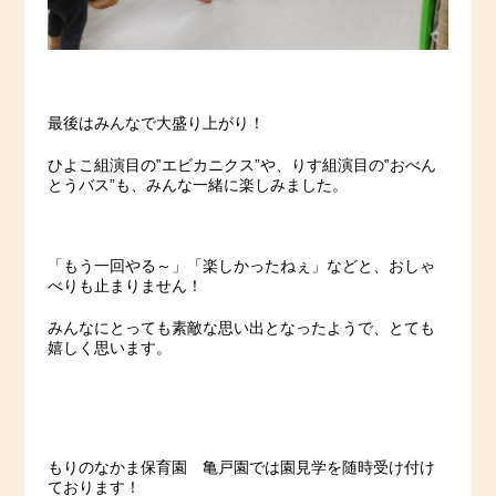
最後はみんなで大盛り上がり！
ひよこ組演目の‟エビカニクス”や、りす組演目の‟おべん
とうバス”も、みんな一緒に楽しみました。
「もう一回やる～」「楽しかったねぇ」などと、おしゃ
べりも止まりません！
みんなにとっても素敵な思い出となったようで、とても
嬉しく思います。
もりのなかま保育園 亀戸園では園見学を随時受け付け
ております！