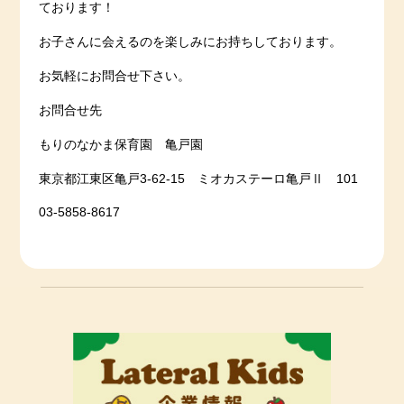
ております！
お子さんに会えるのを楽しみにお持ちしております。
お気軽にお問合せ下さい。
お問合せ先
もりのなかま保育園 亀戸園
東京都江東区亀戸3-62-15 ミオカステーロ亀戸Ⅱ 101
03-5858-8617