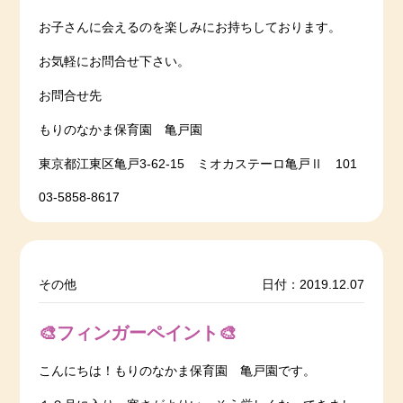
お子さんに会えるのを楽しみにお持ちしております。
お気軽にお問合せ下さい。
お問合せ先
もりのなかま保育園 亀戸園
東京都江東区亀戸3-62-15 ミオカステーロ亀戸Ⅱ 101
03-5858-8617
その他
日付：2019.12.07
🎨フィンガーペイント🎨
こんにちは！もりのなかま保育園 亀戸園です。