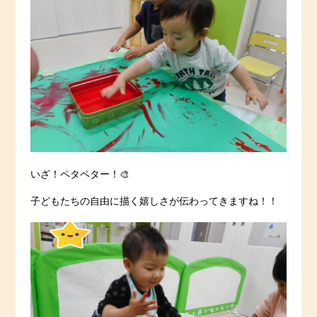
いざ！ペタペター！🎨
子どもたちの自由に描く嬉しさが伝わってきますね！！