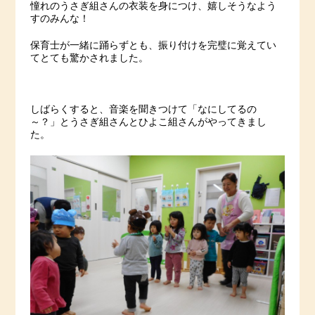
憧れのうさぎ組さんの衣装を身につけ、嬉しそうなよう
すのみんな！
保育士が一緒に踊らずとも、振り付けを完璧に覚えてい
てとても驚かされました。
しばらくすると、音楽を聞きつけて「なにしてるの
～？」とうさぎ組さんとひよこ組さんがやってきまし
た。