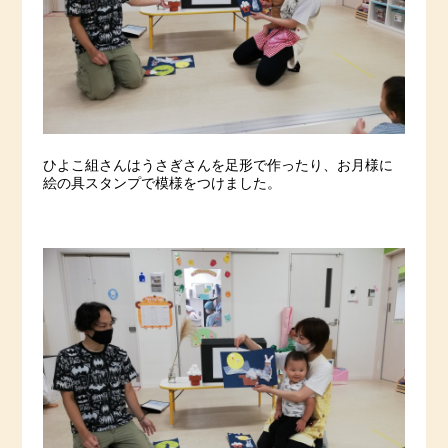
ひよこ組さんはうさぎさんを足形で作ったり、お月様に
絵の具スタンプで模様をつけました。