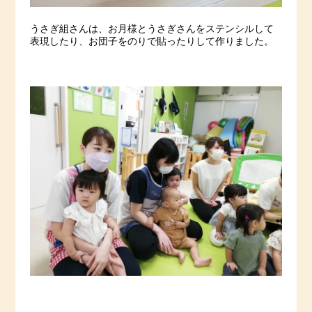
うさぎ組さんは、お月様とうさぎさんをステンシルして
表現したり、お団子をのりで貼ったりして作りました。