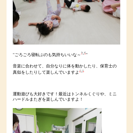
‘‘ごろごろ寝転ぶのも気持ちいいな～
‘‘
音楽に合わせて、自分なりに体を動かしたり、保育士の
真似をしたりして楽しんでいますよ
運動遊びも大好きです！最近はトンネルくぐりや、ミニ
ハードルまたぎを楽しんでいますよ！