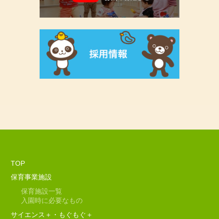
TOP
保育事業施設
保育施設一覧
入園時に必要なもの
サイエンス＋・もぐもぐ＋