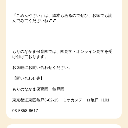
『ごめんやさい』は、絵本もあるのでぜひ、お家でも読
んでみてくださいね💕💕
もりのなかま保育園では、園見学・オンライン見学を受
け付けております。
お気軽にお問い合わせください。
【問い合わせ先】
もりのなかま保育園 亀戸園
東京都江東区亀戸3-62-15 ミオカステーロ亀戸Ⅱ101
03-5858-8617