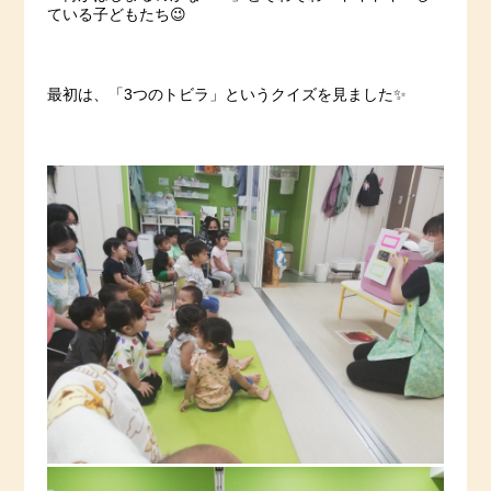
ている子どもたち😉
最初は、「3つのトビラ」というクイズを見ました✨