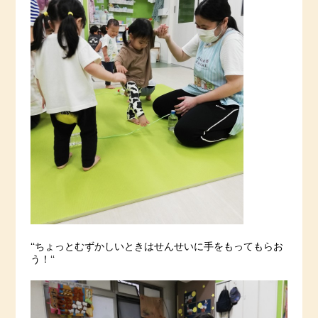
‘‘ちょっとむずかしいときはせんせいに手をもってもらお
う！‘‘