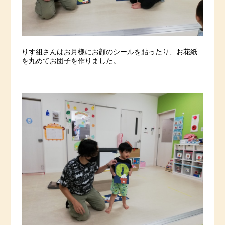
りす組さんはお月様にお顔のシールを貼ったり、お花紙
を丸めてお団子を作りました。