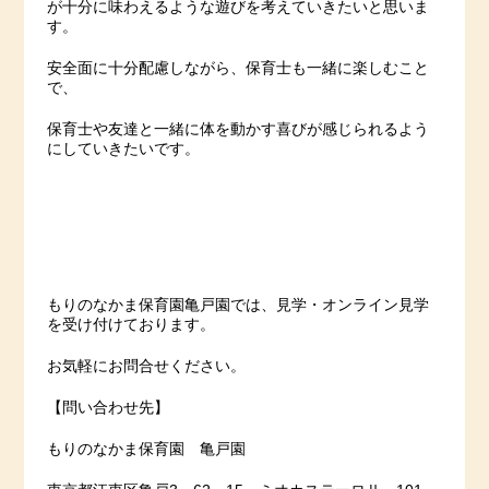
が十分に味わえるような遊びを考えていきたいと思いま
す。
安全面に十分配慮しながら、保育士も一緒に楽しむこと
で、
保育士や友達と一緒に体を動かす喜びが感じられるよう
にしていきたいです。
もりのなかま保育園亀戸園では、見学・オンライン見学
を受け付けております。
お気軽にお問合せください。
【問い合わせ先】
もりのなかま保育園 亀戸園