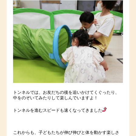
トンネルでは、お友だちの後を追いかけてくぐったり、
中をのぞいてみたりして楽しんでいますよ！
トンネルを進むスピードも速くなってきました
これからも、子どもたちが伸び伸びと体を動かす楽しさ