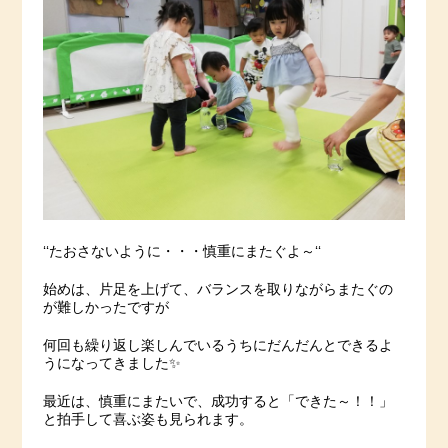
‘‘たおさないように・・・慎重にまたぐよ～‘‘
始めは、片足を上げて、バランスを取りながらまたぐの
が難しかったですが
何回も繰り返し楽しんでいるうちにだんだんとできるよ
うになってきました✨
最近は、慎重にまたいで、成功すると「できた～！！」
と拍手して喜ぶ姿も見られます。