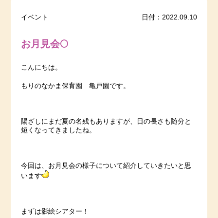
イベント
日付：2022.09.10
お月見会🌕
こんにちは。
もりのなかま保育園 亀戸園です。
陽ざしにまだ夏の名残もありますが、日の長さも随分と
短くなってきましたね。
今回は、お月見会の様子について紹介していきたいと思
います
まずは影絵シアター！