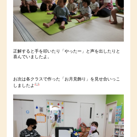
正解すると手を叩いたり「やったー」と声を出したりと
喜んでいましたよ。
お次は各クラスで作った「お月見飾り」を見せ合いっこ
しましたよ