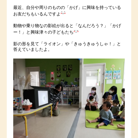
最近、自分や周りのものの「かげ」に興味を持っている
お友だちもいるんですよ
動物や乗り物なの影絵が出ると「なんだろう？」「かげ
ー！」と興味津々の子どもたち
影の形を見て「ライオン」や「きゅうきゅうしゃ！」と
答えていましたよ。