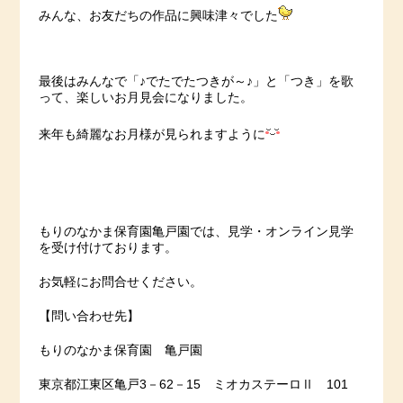
みんな、お友だちの作品に興味津々でした
最後はみんなで「♪でたでたつきが～♪」と「つき」を歌
って、楽しいお月見会になりました。
来年も綺麗なお月様が見られますように
もりのなかま保育園亀戸園では、見学・オンライン見学
を受け付けております。
お気軽にお問合せください。
【問い合わせ先】
もりのなかま保育園 亀戸園
東京都江東区亀戸3－62－15 ミオカステーロⅡ 101