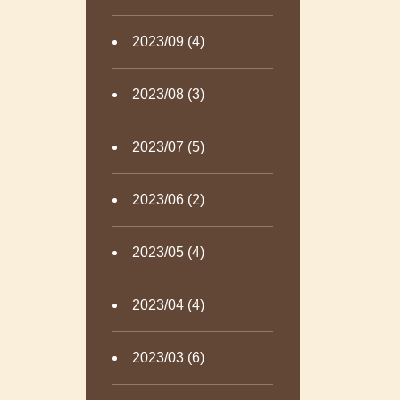
2023/09 (4)
2023/08 (3)
2023/07 (5)
2023/06 (2)
2023/05 (4)
2023/04 (4)
2023/03 (6)