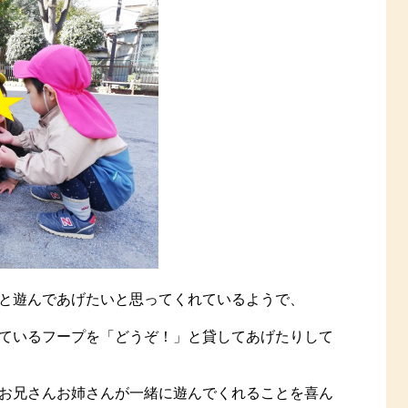
と遊んであげたいと思ってくれているようで、
ているフープを「どうぞ！」と貸してあげたりして
お兄さんお姉さんが一緒に遊んでくれることを喜ん