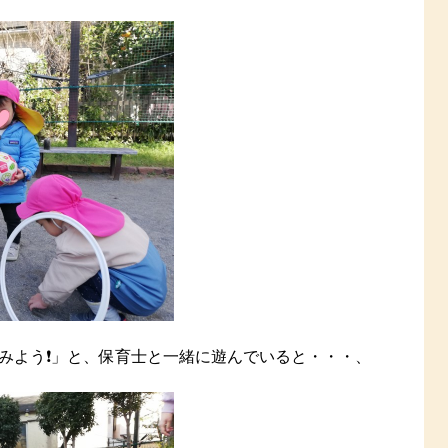
みよう❗️」と、保育士と一緒に遊んでいると・・・、