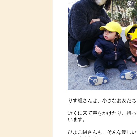
りす組さんは、小さなお友だち
近くに来て声をかけたり、持っ
います。
ひよこ組さんも、そんな優しい