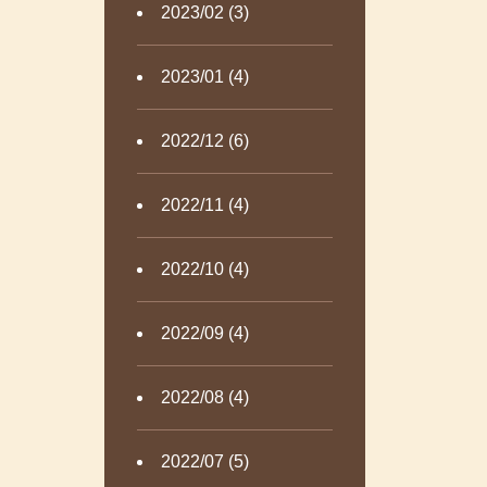
2023/02 (3)
2023/01 (4)
2022/12 (6)
2022/11 (4)
2022/10 (4)
2022/09 (4)
2022/08 (4)
2022/07 (5)