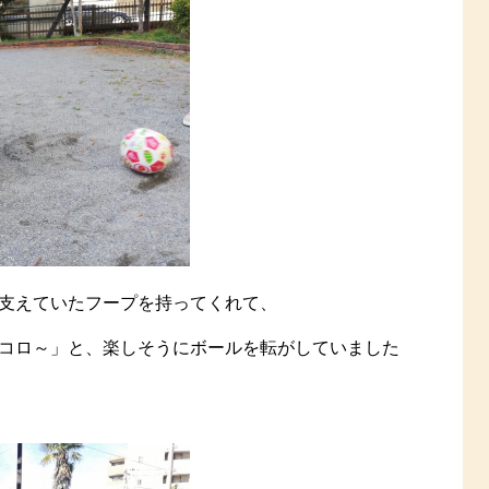
支えていたフープを持ってくれて、
コロ～」と、楽しそうにボールを転がしていました