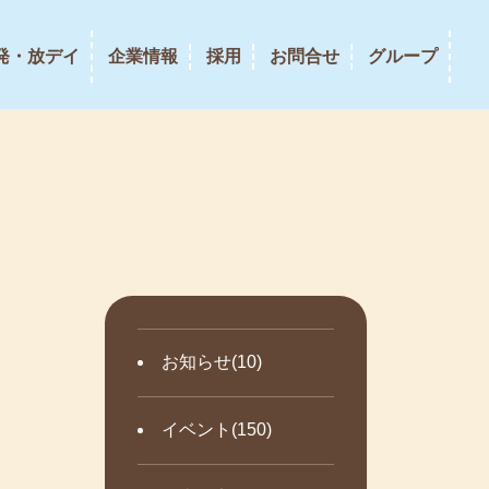
発・放デイ
企業情報
採用
お問合せ
グループ
お知らせ(10)
イベント(150)