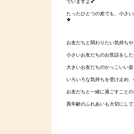
でいますよ💕
たったひとつの差でも、小さい
🍀
お友だちと関わりたい気持ちや
小さいお友だちのお世話をした
大きいお友だちのかっこいい姿
いろいろな気持ちを受け止め、
お友だちと一緒に過ごすことの
異年齢のふれあいも大切にして