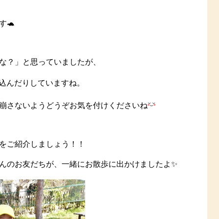
🐢
な？」と思っていましたが、
込んだりしていますね。
崩さないようどうぞお気を付けくださいね
をご紹介しましょう！！
んのお友だちが、一緒にお散歩に出かけましたよ✨