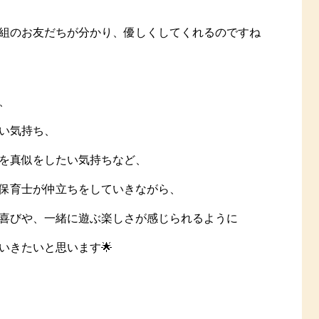
組のお友だちが分かり、優しくしてくれるのですね
、
い気持ち、
を真似をしたい気持ちなど、
保育士が仲立ちをしていきながら、
喜びや、一緒に遊ぶ楽しさが感じられるように
いきたいと思います🌟