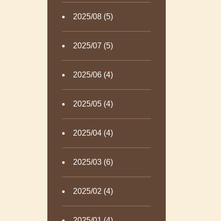
2025/08 (5)
2025/07 (5)
2025/06 (4)
2025/05 (4)
2025/04 (4)
2025/03 (6)
2025/02 (4)
2025/01 (4)