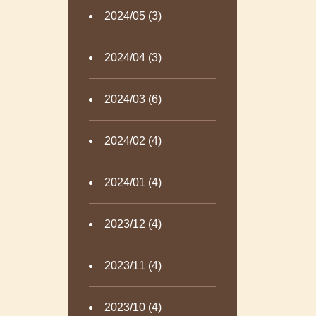
2024/05 (3)
2024/04 (3)
2024/03 (6)
2024/02 (4)
2024/01 (4)
2023/12 (4)
2023/11 (4)
2023/10 (4)