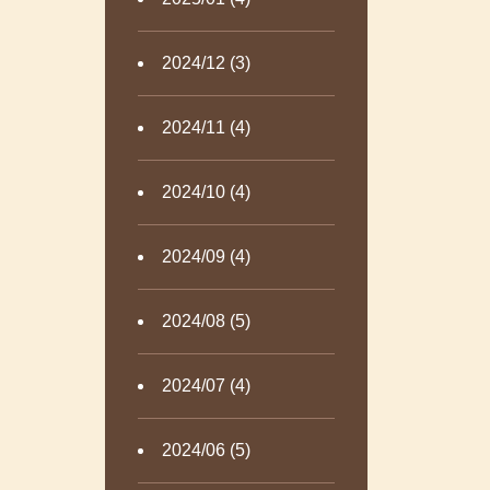
2024/12 (3)
2024/11 (4)
2024/10 (4)
2024/09 (4)
2024/08 (5)
2024/07 (4)
2024/06 (5)