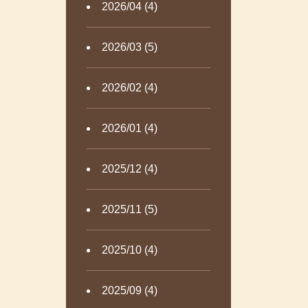
2026/04 (4)
2026/03 (5)
2026/02 (4)
2026/01 (4)
2025/12 (4)
2025/11 (5)
2025/10 (4)
2025/09 (4)