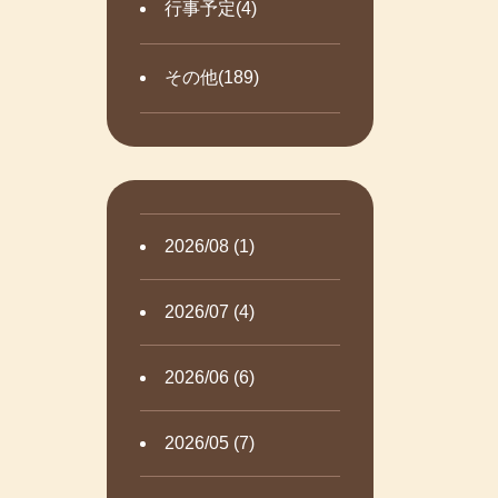
行事予定(4)
その他(189)
2026/08 (1)
2026/07 (4)
2026/06 (6)
2026/05 (7)