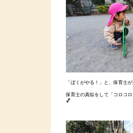
「ぼくがやる！」と、保育士が
保育士の真似をして「コロコロ
🏀