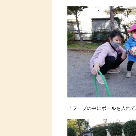
「フープの中にボールを入れて