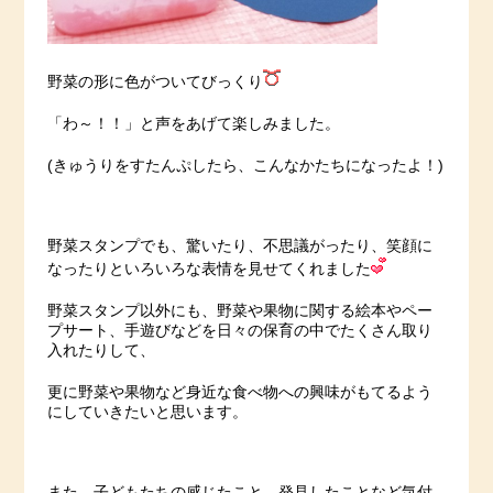
野菜の形に色がついてびっくり
「わ～！！」と声をあげて楽しみました。
(きゅうりをすたんぷしたら、こんなかたちになったよ！)
野菜スタンプでも、驚いたり、不思議がったり、笑顔に
なったりといろいろな表情を見せてくれました
野菜スタンプ以外にも、野菜や果物に関する絵本やペー
プサート、手遊びなどを日々の保育の中でたくさん取り
入れたりして、
更に野菜や果物など身近な食べ物への興味がもてるよう
にしていきたいと思います。
また、子どもたちの感じたこと、発見したことなど気付