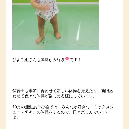
ひよこ組さんも体操が大好き
です！
保育士も季節に合わせて新しい体操を覚えたり、新旧あ
わせて色々な体操が楽しめる様にしています。
10月の運動あそび会では、みんなが好きな「ミックスジ
ュース🍹🎵」の体操をするので、日々楽しんでいます
よ。