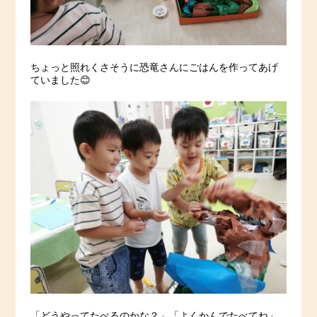
ちょっと照れくさそうに恐竜さんにごはんを作ってあげ
ていました😊
「どうやってたべるのかな？」「よくかんでたべてね」