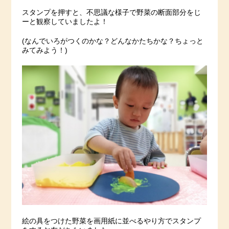
スタンプを押すと、不思議な様子で野菜の断面部分をじ
ーと観察していましたよ！
(なんでいろがつくのかな？どんなかたちかな？ちょっと
みてみよう！)
絵の具をつけた野菜を画用紙に並べるやり方でスタンプ