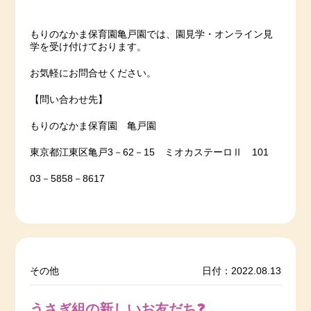
もりのなかま保育園亀戸園では、園見学・オンライン見
学を受け付けております。
お気軽にお問合せください。
【問い合わせ先】
もりのなかま保育園 亀戸園
東京都江東区亀戸3－62－15 ミオカステーロⅡ 101
03－5858－8617
その他
日付：2022.08.13
うさぎ組の新しいお友だち❓