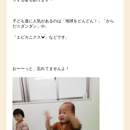
子ども達に人気があるのは「地球をどんどん！」「から
だ☆ダンダン」や、
「エビカニクス🦀」などです。
おーーっと、忘れてませんよ！