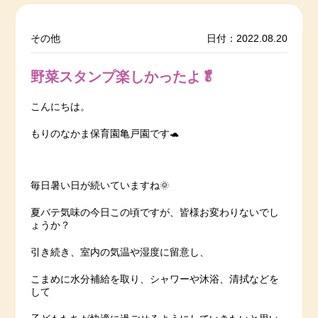
その他
日付：2022.08.20
野菜スタンプ楽しかったよ🥬
こんにちは。
もりのなかま保育園亀戸園です🐢
毎日暑い日が続いていますね🌞
夏バテ気味の今日この頃ですが、皆様お変わりないでし
ょうか？
引き続き、室内の気温や湿度に留意し、
こまめに水分補給を取り、シャワーや沐浴、清拭などを
して