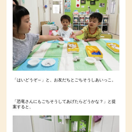
「はいどうぞ～」と、お友だちとごちそうしあいっこ。
「恐竜さんにもごちそうしてあげたらどうかな？」と提
案すると、