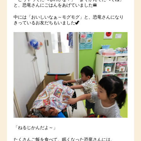
と、恐竜さんにごはんをあげていました🍔
中には「おいしいなぁ～モグモグ」と、恐竜さんになり
きっているお友だちもいました🦖
「ねるじかんだよ～」
たくさんご飯を食べて、眠くなった恐竜さんには、