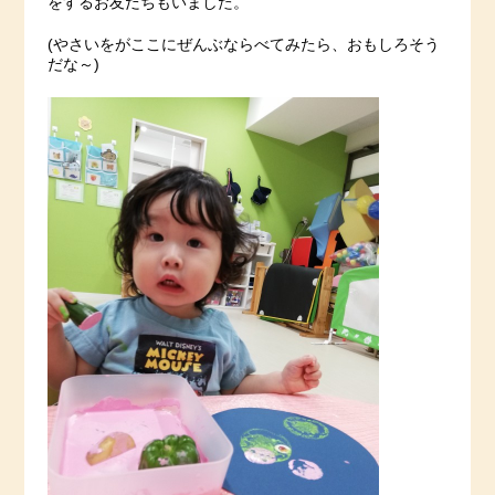
をするお友だちもいました。
(やさいをがここにぜんぶならべてみたら、おもしろそう
だな～)