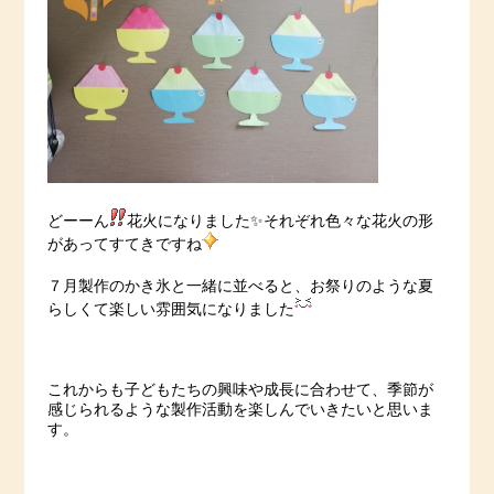
どーーん
花火になりました✨それぞれ色々な花火の形
があってすてきですね
７月製作のかき氷と一緒に並べると、お祭りのような夏
らしくて楽しい雰囲気になりました
これからも子どもたちの興味や成長に合わせて、季節が
感じられるような製作活動を楽しんでいきたいと思いま
す。