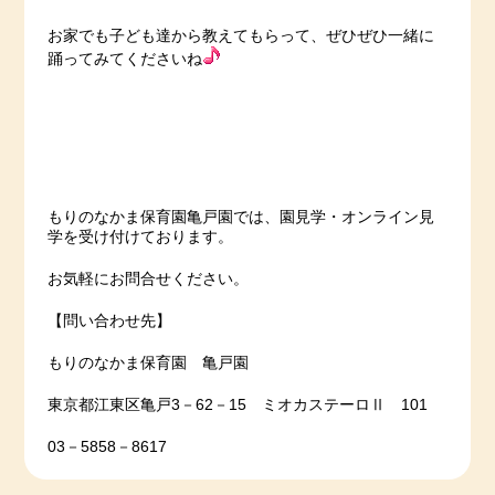
お家でも子ども達から教えてもらって、ぜひぜひ一緒に
踊ってみてくださいね
もりのなかま保育園亀戸園では、園見学・オンライン見
学を受け付けております。
お気軽にお問合せください。
【問い合わせ先】
もりのなかま保育園 亀戸園
東京都江東区亀戸3－62－15 ミオカステーロⅡ 101
03－5858－8617