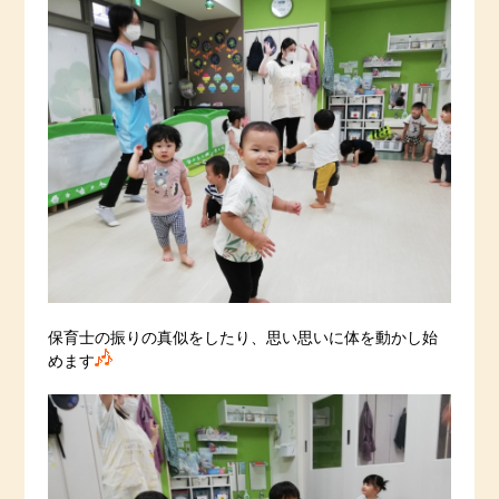
保育士の振りの真似をしたり、思い思いに体を動かし始
めます