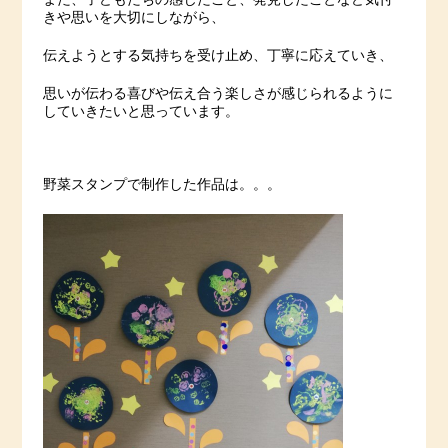
きや思いを大切にしながら、
伝えようとする気持ちを受け止め、丁寧に応えていき、
思いが伝わる喜びや伝え合う楽しさが感じられるように
していきたいと思っています。
野菜スタンプで制作した作品は。。。