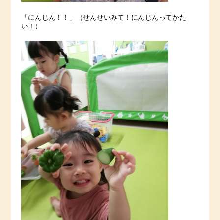
「にんじん！！」（せんせいみて！にんじんってかた
い！）