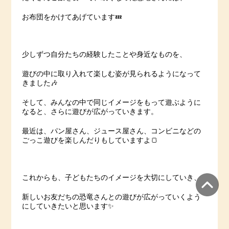
お布団をかけてあげています💤
少しずつ自分たちの経験したことや身近なものを、
遊びの中に取り入れて楽しむ姿が見られるようになって
きました🎶
そして、みんなの中で同じイメージをもって遊ぶように
なると、さらに遊びが広がっていきます。
最近は、パン屋さん、ジュース屋さん、コンビニなどの
ごっこ遊びを楽しんだりもしていますよ🍞
これからも、子どもたちのイメージを大切にしていき、
新しいお友だちの恐竜さんとの遊びが広がっていくよう
にしていきたいと思います✨