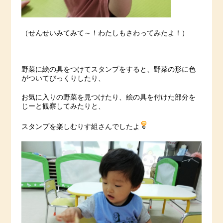
（せんせいみてみて～！わたしもさわってみたよ！）
野菜に絵の具をつけてスタンプをすると、野菜の形に色
がついてびっくりしたり、
お気に入りの野菜を見つけたり、絵の具を付けた部分を
じーと観察してみたりと、
スタンプを楽しむりす組さんでしたよ