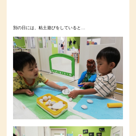
別の日には、粘土遊びをしていると…