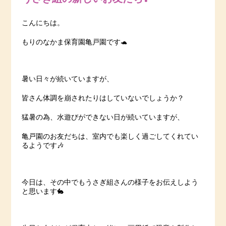
こんにちは。
もりのなかま保育園亀戸園です🐢
暑い日々が続いていますが、
皆さん体調を崩されたりはしていないでしょうか？
猛暑の為、水遊びができない日が続いていますが、
亀戸園のお友だちは、室内でも楽しく過ごしてくれてい
るようです🎶
今日は、その中でもうさぎ組さんの様子をお伝えしよう
と思います🐇