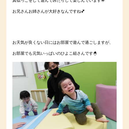
真似っこをして遊んでみたりして楽しんでいます🌟
お兄さんお姉さんが大好きなんですね💕
お天気が良くない日にはお部屋で遊んで過ごしますが、
お部屋でも元気いっぱいのひよこ組さんです🐣