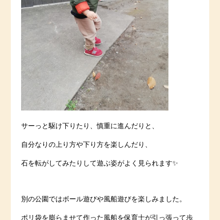
サーっと駆け下りたり、慎重に進んだりと、
自分なりの上り方や下り方を楽しんだり、
石を転がしてみたりして遊ぶ姿がよく見られます✨
別の公園ではボール遊びや風船遊びを楽しみました。
ポリ袋を膨らませて作った風船を保育士が引っ張って歩