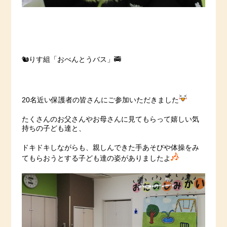
🐿りす組「おべんとうバス」🚎
20名近い保護者の皆さんにご参加いただきました
たくさんのお父さんやお母さんに見てもらって嬉しい気
持ちの子ども達と、
ドキドキしながらも、親しんできた手あそびや体操をみ
てもらおうとする子ども達の姿がありましたよ