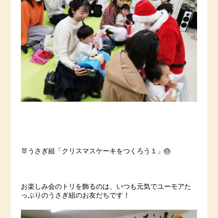
🐰うさぎ組「クリスマスケーキをつくろう１」🎂
お楽しみ会のトリを飾るのは、いつも元気でユーモアた
っぷりのうさぎ組のお友だちです！