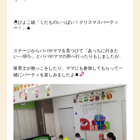
🐣ひよこ組「くだものいっぱい！クリスマスパーティ
ー！」🎄
ステージからパパやママを見つけて「あっちに行きた
い‐‐‐😢💦」とパパやママの所へ行ったりもしましたが、
保育士が抱っこをしたり、ママにも参加してもらって一
緒にパーティを楽しみましたよ🔔