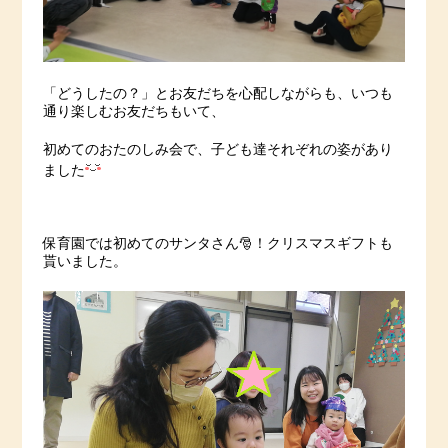
「どうしたの？」とお友だちを心配しながらも、いつも
通り楽しむお友だちもいて、
初めてのおたのしみ会で、子ども達それぞれの姿があり
ました
保育園では初めてのサンタさん🎅！クリスマスギフトも
貰いました。