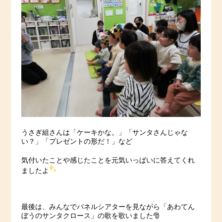
うさぎ組さんは「ケーキかな。」「サンタさんじゃな
い？」「プレゼントの形だ！」など
気付いたことや感じたことを元気いっぱいに答えてくれ
ましたよ
最後は、みんなでパネルシアターを見ながら「あわてん
ぼうのサンタクロース」の歌を歌いました🎅