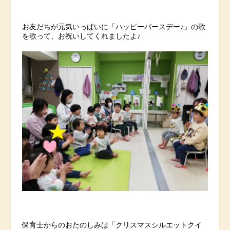
お友だちが元気いっぱいに「ハッピーバースデー♪」の歌
を歌って、お祝いしてくれましたよ♪
保育士からのおたのしみは「クリスマスシルエットクイ