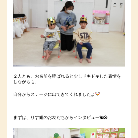
２人とも、お名前を呼ばれると少しドキドキした表情を
しながらも、
自分からステージに出てきてくれましたよ
まずは、りす組のお友だちからインタビュー🐿🎤