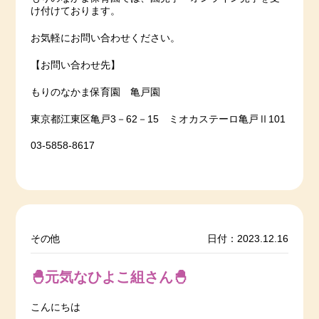
け付けております。
お気軽にお問い合わせください。
【お問い合わせ先】
もりのなかま保育園 亀戸園
東京都江東区亀戸3－62－15 ミオカステーロ亀戸Ⅱ101
03-5858-8617
その他
日付：2023.12.16
🐣元気なひよこ組さん🐣
こんにちは