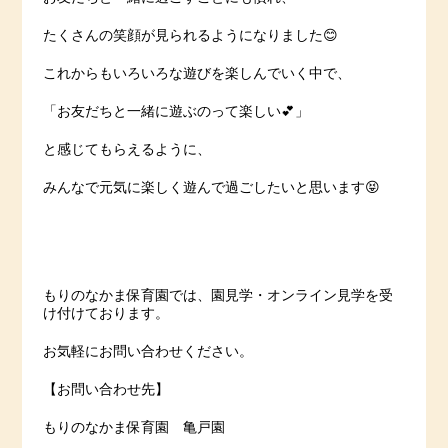
たくさんの笑顔が見られるようになりました😊
これからもいろいろな遊びを楽しんでいく中で、
「お友だちと一緒に遊ぶのって楽しい💕」
と感じてもらえるように、
みんなで元気に楽しく遊んで過ごしたいと思います😝
もりのなかま保育園では、園見学・オンライン見学を受
け付けております。
お気軽にお問い合わせください。
【お問い合わせ先】
もりのなかま保育園 亀戸園