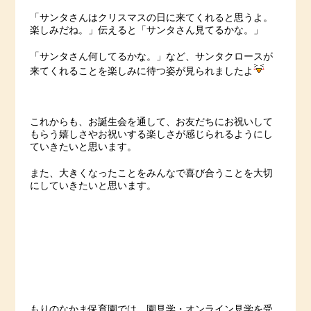
「サンタさんはクリスマスの日に来てくれると思うよ。
楽しみだね。」伝えると「サンタさん見てるかな。」
「サンタさん何してるかな。」など、サンタクロースが
来てくれることを楽しみに待つ姿が見られましたよ
これからも、お誕生会を通して、お友だちにお祝いして
もらう嬉しさやお祝いする楽しさが感じられるようにし
ていきたいと思います。
また、大きくなったことをみんなで喜び合うことを大切
にしていきたいと思います。
もりのなかま保育園では、園見学・オンライン見学を受