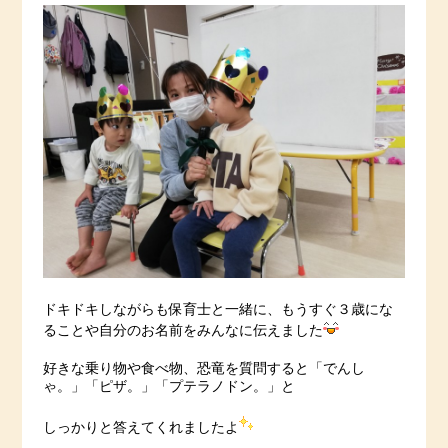
ドキドキしながらも保育士と一緒に、もうすぐ３歳にな
ることや自分のお名前をみんなに伝えました
好きな乗り物や食べ物、恐竜を質問すると「でんし
ゃ。」「ピザ。」「プテラノドン。」と
しっかりと答えてくれましたよ