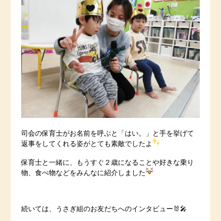
司会の保育士がお名前を呼ぶと「はい。」と手を挙げて
返事をしてくれる姿がとても素敵でしたよ
保育士と一緒に、もうすぐ２歳になることや好きな乗り
物、食べ物などをみんなに紹介しました
続いては、うさぎ組のお友だちへのインタビュー🐰🎤