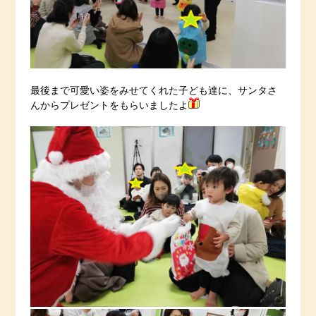
最後まで可愛い姿をみせてくれた子ども達に、サンタさ
んからプレゼントをもらいましたよ