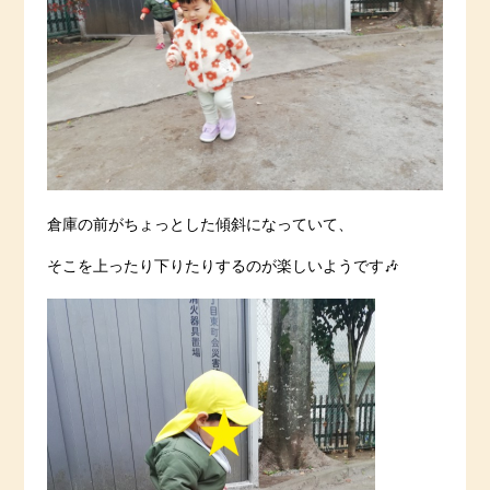
倉庫の前がちょっとした傾斜になっていて、
そこを上ったり下りたりするのが楽しいようです🎶