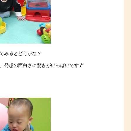
てみるとどうかな？
、発想の面白さに驚きがいっぱいです🎵