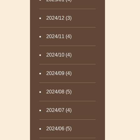
2024/12 (3)
2024/11 (4)
2024/10 (4)
2024/09 (4)
2024/08 (5)
2024/07 (4)
2024/06 (5)