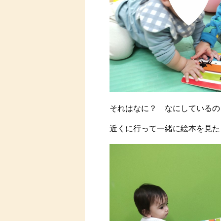
それはなに？ なにしているの
近くに行って一緒に絵本を見た