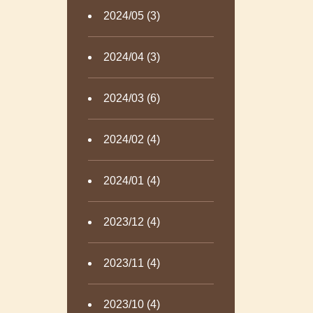
2024/05 (3)
2024/04 (3)
2024/03 (6)
2024/02 (4)
2024/01 (4)
2023/12 (4)
2023/11 (4)
2023/10 (4)