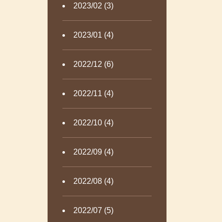
2023/02 (3)
2023/01 (4)
2022/12 (6)
2022/11 (4)
2022/10 (4)
2022/09 (4)
2022/08 (4)
2022/07 (5)