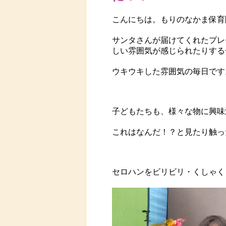
こんにちは。もりのなかま保育
サンタさんが届けてくれたプレ
しい雰囲気が感じられたりする
ウキウキした雰囲気の毎日です
子どもたちも、様々な物に興味
これはなんだ！？と見たり触っ
セロハンをビリビリ・くしゃく