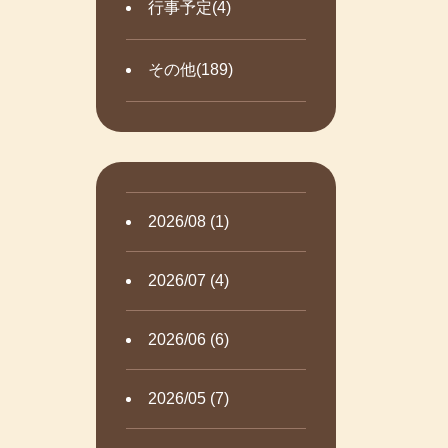
行事予定(4)
その他(189)
2026/08 (1)
2026/07 (4)
2026/06 (6)
2026/05 (7)