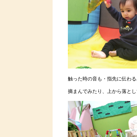
触った時の音も・指先に伝わる
摘まんでみたり、上から落とし