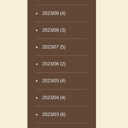
2023/09 (4)
2023/08 (3)
2023/07 (5)
2023/06 (2)
2023/05 (4)
2023/04 (4)
2023/03 (6)