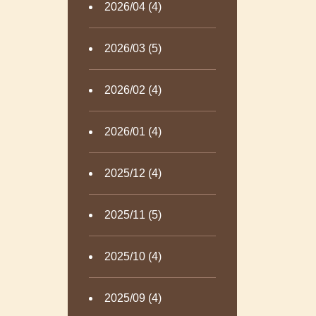
2026/04 (4)
2026/03 (5)
2026/02 (4)
2026/01 (4)
2025/12 (4)
2025/11 (5)
2025/10 (4)
2025/09 (4)