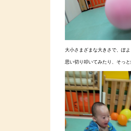
大小さまざまな大きさで、ぽよ
思い切り叩いてみたり、そっと