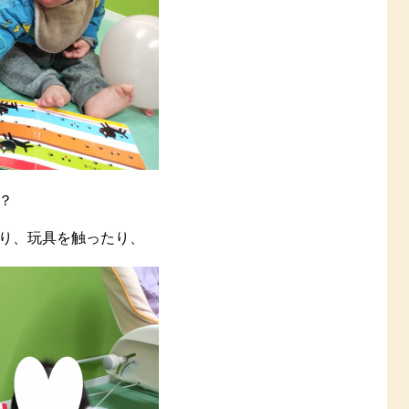
？
り、玩具を触ったり、