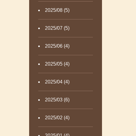
2025/08 (5)
2025/07 (5)
2025/06 (4)
2025/05 (4)
2025/04 (4)
2025/03 (6)
2025/02 (4)
2025/01 (4)