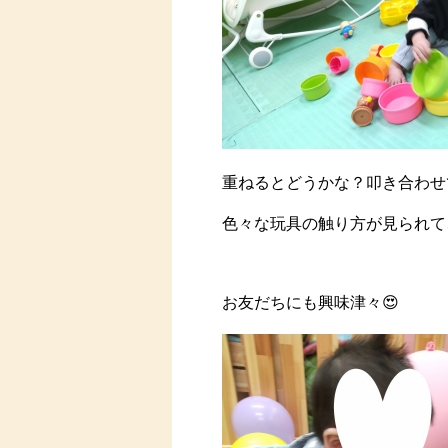
重ねるとどうかな？叩き合わせ
色々な玩具の触り方が見られて
お友だちにも興味津々😍