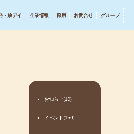
発・放デイ
企業情報
採用
お問合せ
グループ
お知らせ(10)
イベント(150)