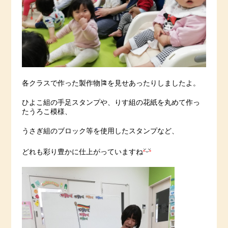
各クラスで作った製作物🎏を見せあったりしましたよ。
ひよこ組の手足スタンプや、りす組の花紙を丸めて作っ
たうろこ模様、
うさぎ組のブロック等を使用したスタンプなど、
どれも彩り豊かに仕上がっていますね