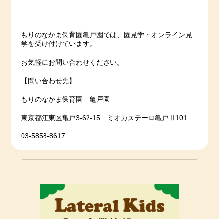
もりのなかま保育園亀戸園では、園見学・オンライン見
学を受け付けています。
お気軽にお問い合わせください。
【問い合わせ先】
もりのなかま保育園 亀戸園
東京都江東区亀戸3-62-15 ミオカステーロ亀戸Ⅱ101
03-5858-8617