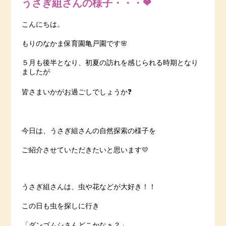
うさぎ組さんの様子・・・❤
こんにちは。
もりのなかま保育園亀戸園です🌸
５月も後半となり、初夏の訪れを感じられる時期となり
ましたが
皆さまいかがお過ごしでしょうか❓
今日は、うさぎ組さんの自然探索の様子を
ご紹介させていただきたいと思います💛
うさぎ組さんは、虫や花などが大好き！！
この日も虫を探しに行き
「ダンゴムシさんどこかなぁ？」