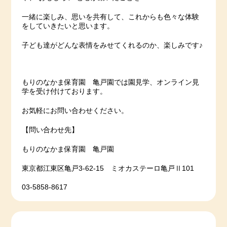
一緒に楽しみ、思いを共有して、これからも色々な体験
をしていきたいと思います。
子ども達がどんな表情をみせてくれるのか、楽しみです♪
もりのなかま保育園 亀戸園では園見学、オンライン見
学を受け付けております。
お気軽にお問い合わせください。
【問い合わせ先】
もりのなかま保育園 亀戸園
東京都江東区亀戸3-62-15 ミオカステーロ亀戸Ⅱ101
03-5858-8617