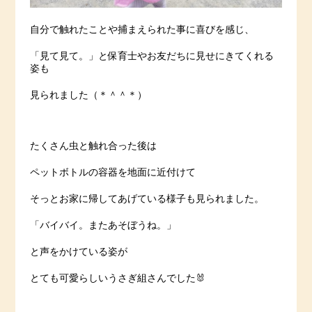
自分で触れたことや捕まえられた事に喜びを感じ、
「見て見て。」と保育士やお友だちに見せにきてくれる
姿も
見られました（＊＾＾＊）
たくさん虫と触れ合った後は
ペットボトルの容器を地面に近付けて
そっとお家に帰してあげている様子も見られました。
「バイバイ。またあそぼうね。」
と声をかけている姿が
とても可愛らしいうさぎ組さんでした🐰