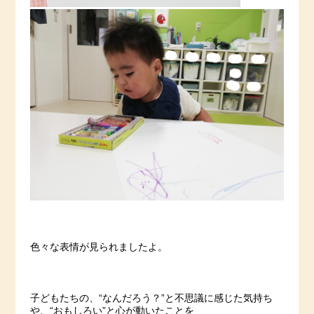
色々な表情が見られましたよ。
子どもたちの、“なんだろう？”と不思議に感じた気持ち
や、“おもしろい”と心が動いたことを