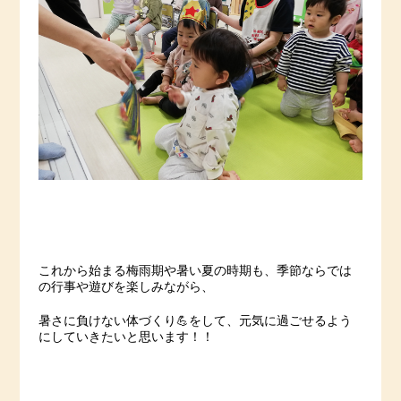
これから始まる梅雨期や暑い夏の時期も、季節ならでは
の行事や遊びを楽しみながら、
暑さに負けない体づくり💪をして、元気に過ごせるよう
にしていきたいと思います！！