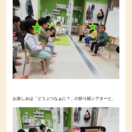
お楽しみは「どうぶつなぁに？」の折り紙シアターと、