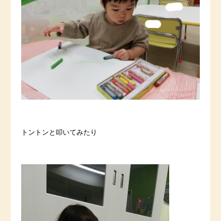
トントンと叩いてみたり