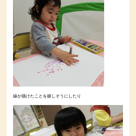
線が描けたことを嬉しそうにしたり