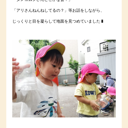
「アリさんねんねしてるの？」等お話をしながら、
じっくりと目を凝らして地面を見つめていました🐛