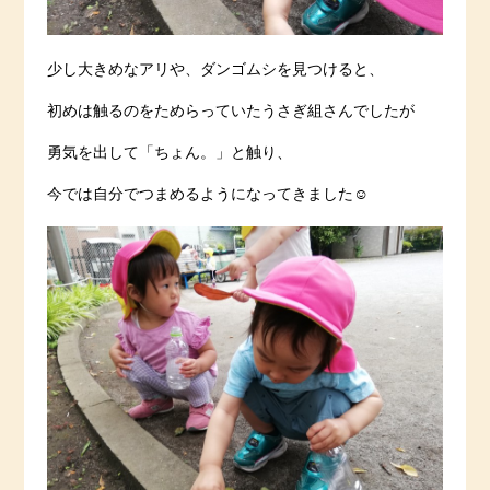
少し大きめなアリや、ダンゴムシを見つけると、
初めは触るのをためらっていたうさぎ組さんでしたが
勇気を出して「ちょん。」と触り、
今では自分でつまめるようになってきました☺