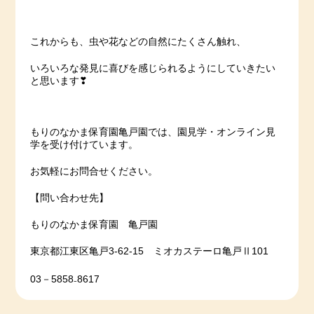
これからも、虫や花などの自然にたくさん触れ、
いろいろな発見に喜びを感じられるようにしていきたい
と思います❣
もりのなかま保育園亀戸園では、園見学・オンライン見
学を受け付けています。
お気軽にお問合せください。
【問い合わせ先】
もりのなかま保育園 亀戸園
東京都江東区亀戸3-62-15 ミオカステーロ亀戸Ⅱ101
03－5858₋8617