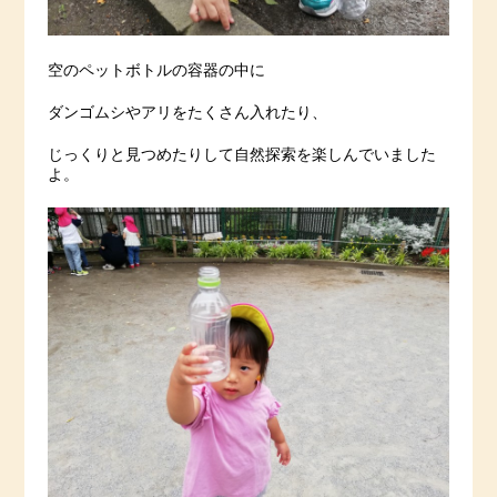
空のペットボトルの容器の中に
ダンゴムシやアリをたくさん入れたり、
じっくりと見つめたりして自然探索を楽しんでいました
よ。