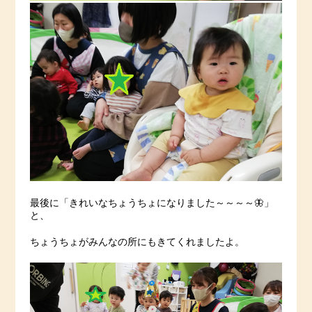
最後に「きれいなちょうちょになりました～～～～🦋」
と、
ちょうちょがみんなの所にもきてくれましたよ。