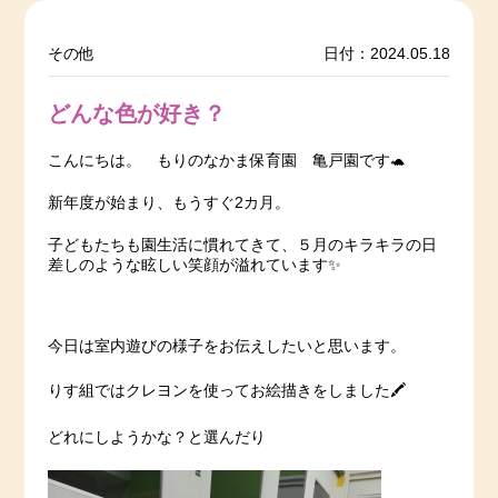
その他
日付：2024.05.18
どんな色が好き？
こんにちは。 もりのなかま保育園 亀戸園です🐢
新年度が始まり、もうすぐ2カ月。
子どもたちも園生活に慣れてきて、５月のキラキラの日
差しのような眩しい笑顔が溢れています✨
今日は室内遊びの様子をお伝えしたいと思います。
りす組ではクレヨンを使ってお絵描きをしました🖍
どれにしようかな？と選んだり