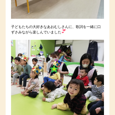
子どもたちの大好きなあおむしさんに、歌詞を一緒に口
ずさみながら楽しんでいました