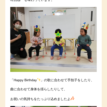
「Happy Birthday
」の歌に合わせて手拍子をしたり、
曲に合わせて身体を揺らしたりして、
お祝いの気持ちをたっぷり込めましたよ