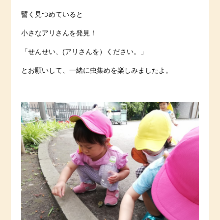
暫く見つめていると
小さなアリさんを発見！
「せんせい、(アリさんを）ください。」
とお願いして、一緒に虫集めを楽しみましたよ。