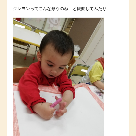
クレヨンってこんな形なのね と観察してみたり