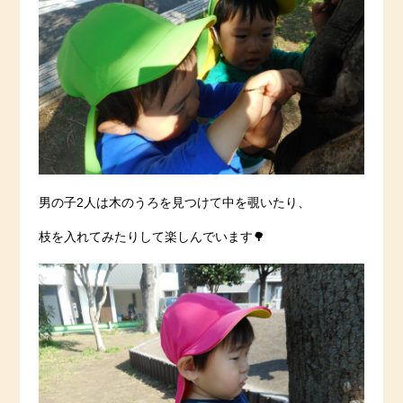
男の子2人は木のうろを見つけて中を覗いたり、
枝を入れてみたりして楽しんでいます🌳