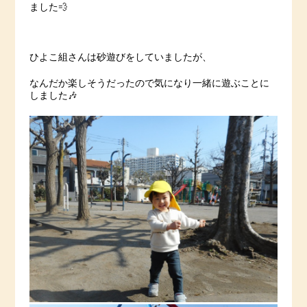
ました💨
ひよこ組さんは砂遊びをしていましたが、
なんだか楽しそうだったので気になり一緒に遊ぶことに
しました🎶