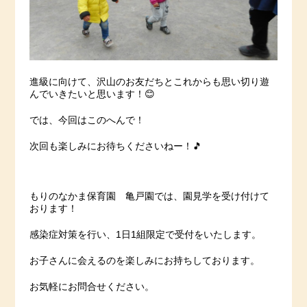
進級に向けて、沢山のお友だちとこれからも思い切り遊
んでいきたいと思います！😊
では、今回はこのへんで！
次回も楽しみにお待ちくださいねー！🎵
もりのなかま保育園 亀戸園では、園見学を受け付けて
おります！
感染症対策を行い、1日1組限定で受付をいたします。
お子さんに会えるのを楽しみにお持ちしております。
お気軽にお問合せください。