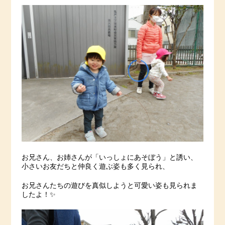
お兄さん、お姉さんが「いっしょにあそぼう」と誘い、
小さいお友だちと仲良く遊ぶ姿も多く見られ、
お兄さんたちの遊びを真似しようと可愛い姿も見られま
したよ！✨