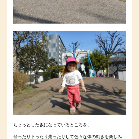
ちょっとした坂になっているところを、
登ったり下ったり走ったりして色々な体の動きを楽しみ