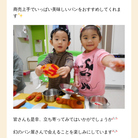
商売上手でいっぱい美味しいパンをおすすめしてくれま
す
皆さんも是非、立ち寄ってみてはいかがでしょうか
幻のパン屋さんで会えることを楽しみにしています