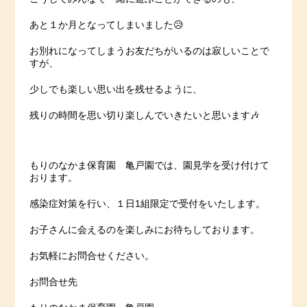
あと１か月となってしまいました😥
お別れになってしまうお友だちがいるのは寂しいことで
すが、
少しでも楽しい思い出を残せるように、
残りの時間を思い切り楽しんでいきたいと思います🎶
もりのなかま保育園 亀戸園では、園見学を受け付けて
おります。
感染症対策を行い、１日1組限定で受付をいたします。
お子さんに会えるのを楽しみにお待ちしております。
お気軽にお問合せください。
お問合せ先