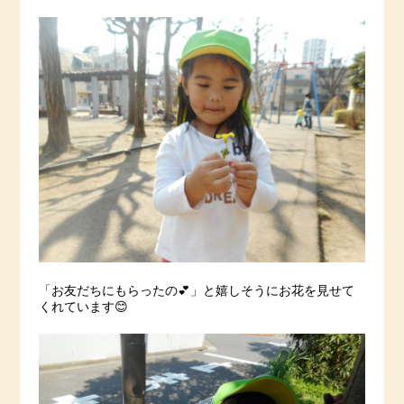
「お友だちにもらったの💕」と嬉しそうにお花を見せて
くれています😊