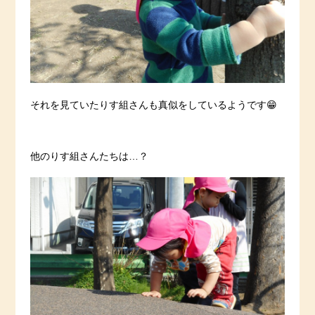
それを見ていたりす組さんも真似をしているようです😁
他のりす組さんたちは…？