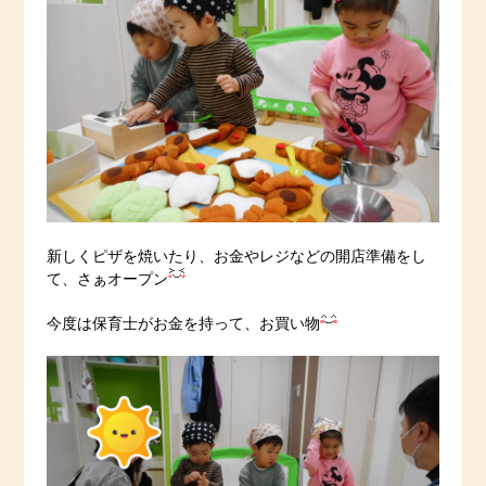
新しくピザを焼いたり、お金やレジなどの開店準備をし
て、さぁオープン
今度は保育士がお金を持って、お買い物