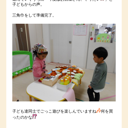
子どもからの声。
三角巾をして準備完了。
子ども達同士でごっこ遊びを楽しんでいますね
何を買
ったのかな