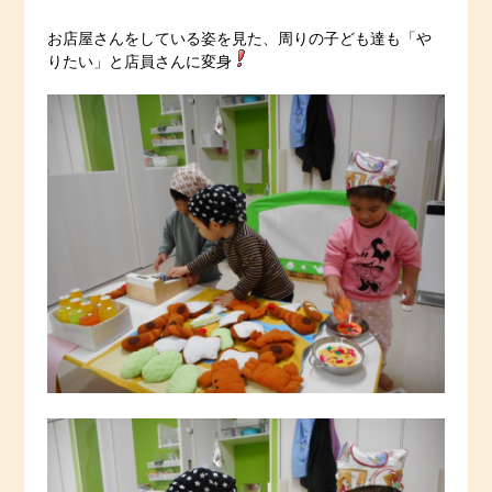
お店屋さんをしている姿を見た、周りの子ども達も「や
りたい」と店員さんに変身