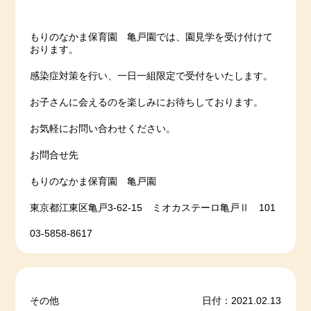
もりのなかま保育園 亀戸園では、園見学を受け付けて
おります。
感染症対策を行い、一日一組限定で受付をいたします。
お子さんに会えるのを楽しみにお待ちしております。
お気軽にお問い合わせください。
お問合せ先
もりのなかま保育園 亀戸園
東京都江東区亀戸3-62-15 ミオカステーロ亀戸Ⅱ 101
03-5858-8617
その他
日付：2021.02.13