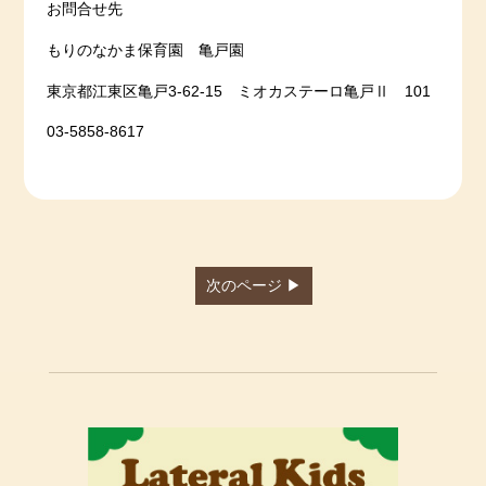
お問合せ先
もりのなかま保育園 亀戸園
東京都江東区亀戸3-62-15 ミオカステーロ亀戸Ⅱ 101
03-5858-8617
次のページ ▶