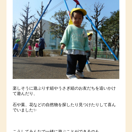
楽しそうに遊ぶりす組やうさぎ組のお友だちを追いかけ
て遊んだり、
石や葉、花などの自然物を探したり見つけたりして喜ん
でいました✨
こうしてみんなで一緒に遊ぶことができるのも、