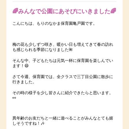
🌈みんなで公園にあそびにいきました🌈
こんにちは、もりのなかま保育園亀戸園です。
梅の花も少しずつ咲き、暖かい日も増えてきて春の訪れ
も感じられる季節になりました🌺
そんな中、子どもたちは元気一杯に保育園を楽しんでい
ます！😄
さて今週、保育園では、全クラスで三丁目公園に散歩に
行きました。
その時の様子を少し皆さんに紹介できたらと思います。
👀
異年齢のお友だちと一緒に遊べることがみんなとても嬉
しそうですね！🎶