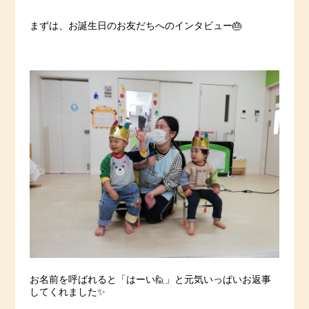
まずは、お誕生日のお友だちへのインタビュー🎂
お名前を呼ばれると「はーい🙋」と元気いっぱいお返事
してくれました✨