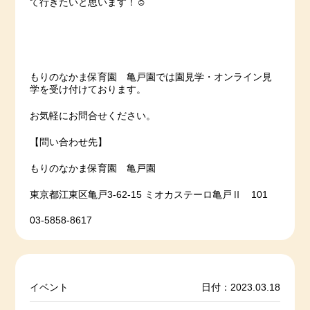
て行きたいと思います！☺
もりのなかま保育園 亀戸園では園見学・オンライン見
学を受け付けております。
お気軽にお問合せください。
【問い合わせ先】
もりのなかま保育園 亀戸園
東京都江東区亀戸3-62-15 ミオカステーロ亀戸Ⅱ 101
03-5858-8617
イベント
日付：2023.03.18