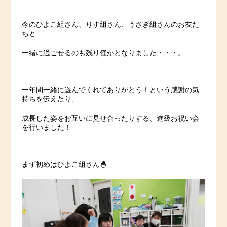
今のひよこ組さん、りす組さん、うさぎ組さんのお友だ
ちと
一緒に過ごせるのも残り僅かとなりました・・・。
一年間一緒に遊んでくれてありがとう！という感謝の気
持ちを伝えたり、
成長した姿をお互いに見せ合ったりする、進級お祝い会
を行いました！
まず初めはひよこ組さん🐣