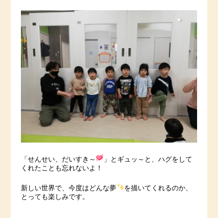
「せんせい、だいすき～
」とギュッ～と、ハグをして
くれたことも忘れないよ！
新しい世界で、今度はどんな夢
を描いてくれるのか、
とっても楽しみです。