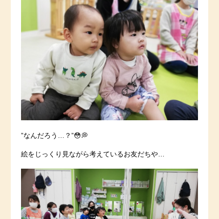
”なんだろう…？”😳💭
絵をじっくり見ながら考えているお友だちや…