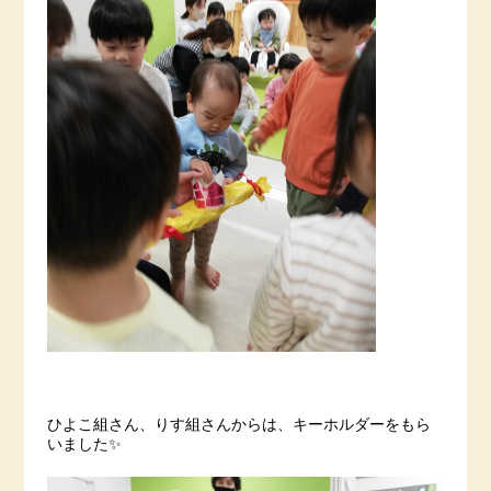
ひよこ組さん、りす組さんからは、キーホルダーをもら
いました✨