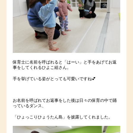
保育士に名前を呼ばれると「はーい」と手をあげてお返
事をしてくれるひよこ組さん。
手を挙げている姿がとっても可愛いですね💕
お名前を呼ばれてお返事をした後は日々の保育の中で踊
っているダンス、
「ひょっこりひょうたん島」を披露してくれました。