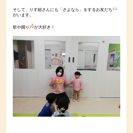
そして、りす組さんにも「さよなら」をするお友だち
がいます。
歌や踊り
が大好き！