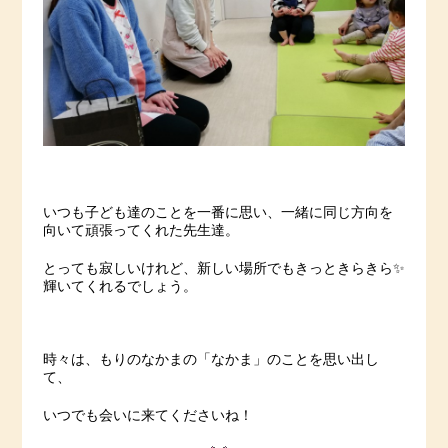
いつも子ども達のことを一番に思い、一緒に同じ方向を
向いて頑張ってくれた先生達。
とっても寂しいけれど、新しい場所でもきっときらきら✨
輝いてくれるでしょう。
時々は、もりのなかまの「なかま」のことを思い出し
て、
いつでも会いに来てくださいね！