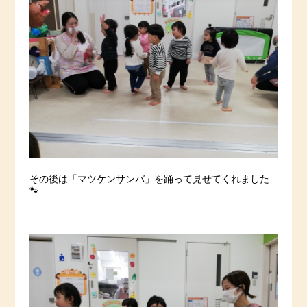
その後は「マツケンサンバ」を踊って見せてくれました
🐾