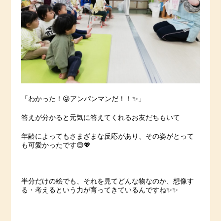
「わかった！😝アンパンマンだ！！✨」
答えが分かると元気に答えてくれるお友だちもいて
年齢によってもさまざまな反応があり、その姿がとって
も可愛かったです😊💖
半分だけの絵でも、それを見てどんな物なのか、想像す
る・考えるという力が育ってきているんですね✨✨