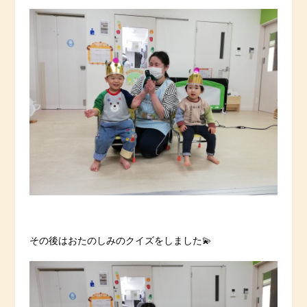
その後はおたのしみのクイズをしました💫