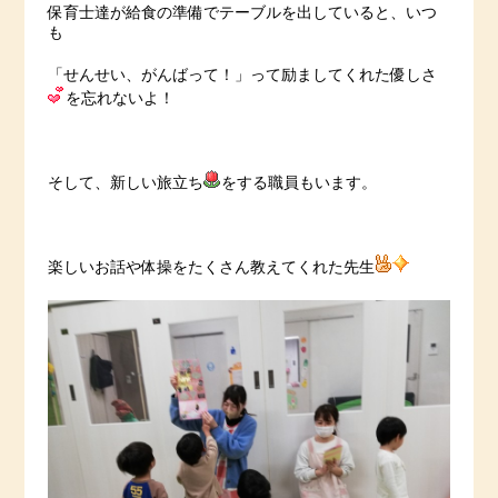
保育士達が給食の準備でテーブルを出していると、いつ
も
「せんせい、がんばって！」って励ましてくれた優しさ
を忘れないよ！
そして、新しい旅立ち
をする職員もいます。
楽しいお話や体操をたくさん教えてくれた先生