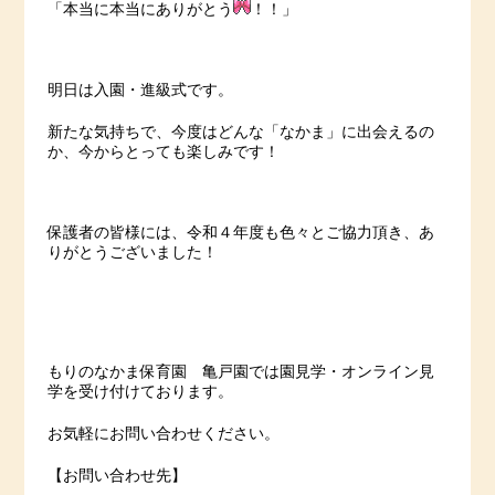
「本当に本当にありがとう
！！」
明日は入園・進級式です。
新たな気持ちで、今度はどんな「なかま」に出会えるの
か、今からとっても楽しみです！
保護者の皆様には、令和４年度も色々とご協力頂き、あ
りがとうございました！
もりのなかま保育園 亀戸園では園見学・オンライン見
学を受け付けております。
お気軽にお問い合わせください。
【お問い合わせ先】