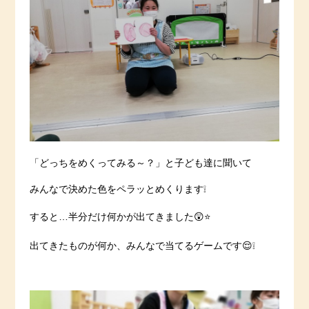
「どっちをめくってみる～？」と子ども達に聞いて
みんなで決めた色をペラッとめくります❕
すると…半分だけ何かが出てきました😲⭐️
出てきたものが何か、みんなで当てるゲームです😌❕