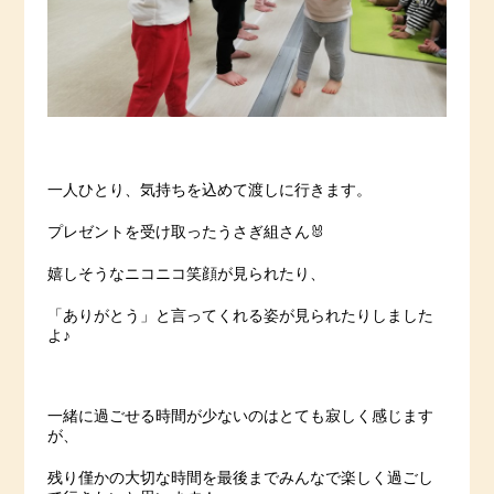
一人ひとり、気持ちを込めて渡しに行きます。
プレゼントを受け取ったうさぎ組さん🐰
嬉しそうなニコニコ笑顔が見られたり、
「ありがとう」と言ってくれる姿が見られたりしました
よ♪
一緒に過ごせる時間が少ないのはとても寂しく感じます
が、
残り僅かの大切な時間を最後までみんなで楽しく過ごし