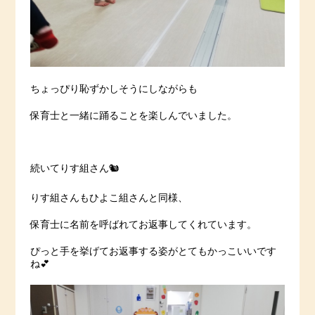
ちょっぴり恥ずかしそうにしながらも
保育士と一緒に踊ることを楽しんでいました。
続いてりす組さん🐿
りす組さんもひよこ組さんと同様、
保育士に名前を呼ばれてお返事してくれています。
ぴっと手を挙げてお返事する姿がとてもかっこいいです
ね💕