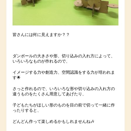
皆さんには何に見えますか？？
ダンボールの大きさや形、切り込みの入れ方によって、
いろいろなものが作れるので、
イメージする力や創造力、空間認識をする力が培われま
す🌟
さっと作れるので、いろいろな形や切り込みの入れ方の
違うものをたくさん用意してあげたり、
子どもたちがほしい形のものを目の前で切って一緒に作
ったりすると、
どんどん作って楽しめるかもしれませんね🎶