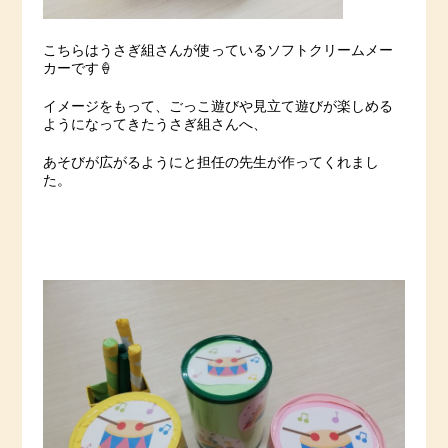
こちらはうさぎ組さんが使っているソフトクリームメー
カーです🍦
イメージをもって、ごっこ遊びや見立て遊びが楽しめる
ようになってきたうさぎ組さんへ、
あそびが広がるようにと担任の先生が作ってくれまし
た。