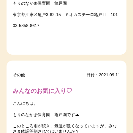
もりのなかま保育園 亀戸園
東京都江東区亀戸3-62-15 ミオカステーロ亀戸Ⅱ 101
03-5858-8617
その他
日付：2021.09.11
みんなのお気に入り♡
こんにちは。
もりのなかま保育園 亀戸園です🐢
このところ雨が続き、気温が低くなっていますが、みな
さま体調等崩されてはいませんか？