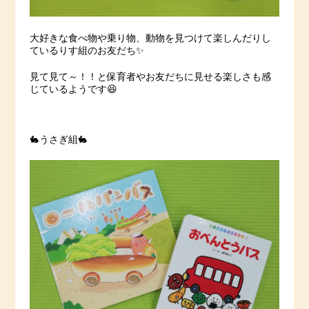
大好きな食べ物や乗り物、動物を見つけて楽しんだりし
ているりす組のお友だち✨
見て見て～！！と保育者やお友だちに見せる楽しさも感
じているようです😆
🐇うさぎ組🐇