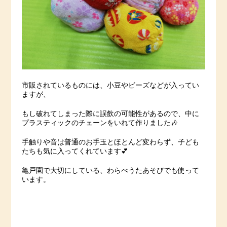
市販されているものには、小豆やビーズなどが入ってい
ますが、
もし破れてしまった際に誤飲の可能性があるので、中に
プラスティックのチェーンをいれて作りました🎶
手触りや音は普通のお手玉とほとんど変わらず、子ども
たちも気に入ってくれています💕
亀戸園で大切にしている、わらべうたあそびでも使って
います。