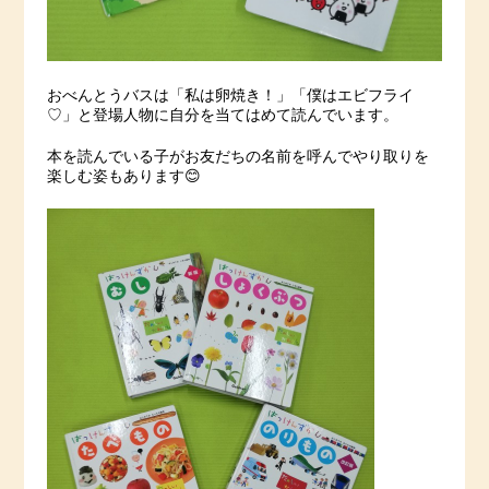
おべんとうバスは「私は卵焼き！」「僕はエビフライ
♡」と登場人物に自分を当てはめて読んでいます。
本を読んでいる子がお友だちの名前を呼んでやり取りを
楽しむ姿もあります😊