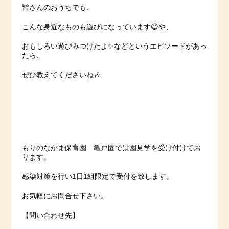
皆さんのおうちでも、
こんな身近なものも遊びになっています😄や、
おもしろい遊びみつけたよ✨などというエピソードがあっ
たら、
ぜひ教えてくださいね🎶
もりのなかま保育園 亀戸園では園見学を受け付けてお
ります。
感染対策を行い1日1組限定で受付を致します。
お気軽にお問合せ下さい。
【問い合わせ先】