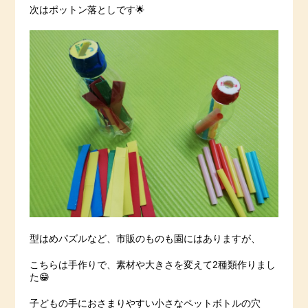
次はポットン落としです🌟
型はめパズルなど、市販のものも園にはありますが、
こちらは手作りで、素材や大きさを変えて2種類作りまし
た😁
子どもの手におさまりやすい小さなペットボトルの穴