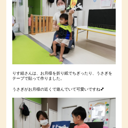
りす組さんは、お月様を折り紙でちぎったり、うさぎを
テープで貼って作りました。
うさぎがお月様の近くで遊んでいて可愛いですね💕