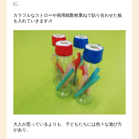
に、
カラフルなストローや画用紙数枚重ねて貼り合わせた板
を入れていきます🎶
大人が思っているよりも、子どもたちには色々な遊び方
があり、