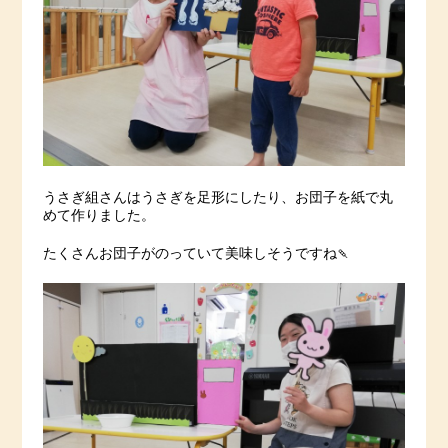
うさぎ組さんはうさぎを足形にしたり、お団子を紙で丸
めて作りました。
たくさんお団子がのっていて美味しそうですね🍡