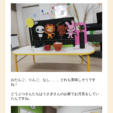
おだんご、りんご、なし、、。どれも美味しそうです
ね！
どうぶつさんたちはうさぎさんのお家でお月見をしてい
たんですね。