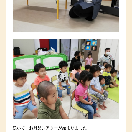
続いて、お月見シアターが始まりました！