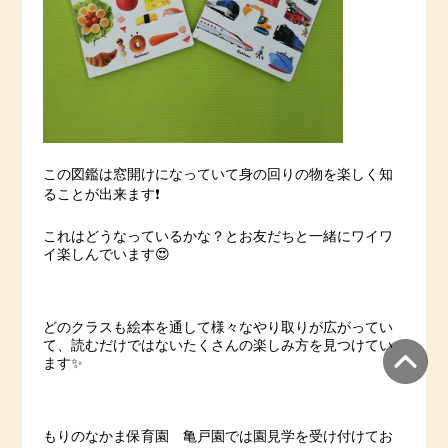
この図鑑は窓開けになっていて身の回りの物を楽しく知
ることが出来ます❗️
これはどうなっているかな？とお友だちと一緒にワイワ
イ楽しんでいます😍
どのクラスも絵本を通して様々なやり取りが広がってい
て、読むだけではないたくさんの楽しみ方を見つけてい
ます✨
もりのなかま保育園 亀戸園では園見学を受け付けてお