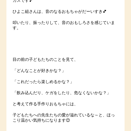
カスです🎵
ひよこ組さんは、音のなるおもちゃがだーいすき💕
叩いたり、振ったりして、音のおもしろさを感じていま
す。
目の前の子どもたちのことを見て、
「どんなことが好きかな？」
「これだったら楽しめるかな？」
「飲み込んだり、ケガをしたり、危なくないかな？」
と考えて作る手作りおもちゃには、
子どもたちへの先生たちの愛が溢れているな～と、ほっ
こり温かい気持ちになります😊