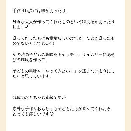
手作り玩具には味があったり、
身近な大人が作ってくれたものという特別感があったり
します💕
凝って作ったものも素晴らしいけれど、たとえ凝ったも
のでないとしてもOK！
その時の子どもの興味をキャッチし、タイムリーにあそ
びの環境を作って、
子どもの興味や「やってみたい！」を逃さないようにし
たいと思っています。
既成のおもちゃも素敵ですが、
素朴な手作りおもちゃも子どもたちが喜んでくれたら、
とっても嬉しいです😊