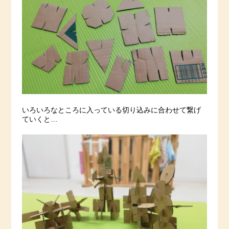
いろいろなところに入っている切り込みに合わせて繋げ
ていくと…