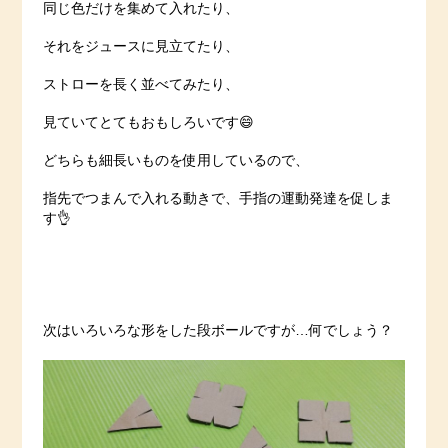
同じ色だけを集めて入れたり、
それをジュースに見立てたり、
ストローを長く並べてみたり、
見ていてとてもおもしろいです😄
どちらも細長いものを使用しているので、
指先でつまんで入れる動きで、手指の運動発達を促しま
す👌
次はいろいろな形をした段ボールですが…何でしょう？