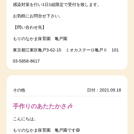
感染対策を行い1日1組限定で受付を致します。
お気軽にお問合せ下さい。
【問い合わせ先】
もりのなかま保育園 亀戸園
東京都江東区亀戸3-62-15 ミオカステーロ亀戸Ⅱ 101
03-5858-8617
その他
日付：2021.09.18
手作りのあたたかさ🎶
こんにちは。
もりのなかま保育園 亀戸園です😄