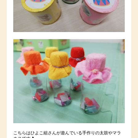
こちらはひよこ組さんが遊んでいる手作りの太鼓やマラ