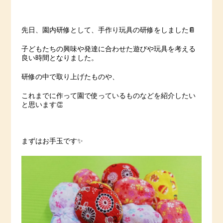
先日、園内研修として、手作り玩具の研修をしました📔
子どもたちの興味や発達に合わせた遊びや玩具を考える
良い時間となりました。
研修の中で取り上げたものや、
これまでに作って園で使っているものなどを紹介したい
と思います👏
まずはお手玉です✨