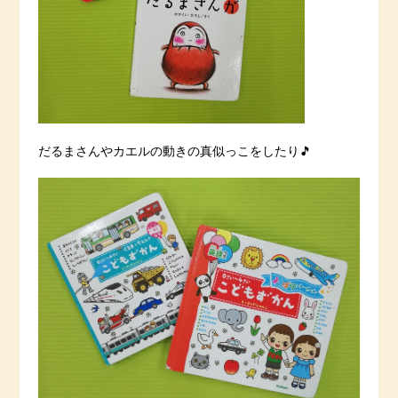
だるまさんやカエルの動きの真似っこをしたり🎵