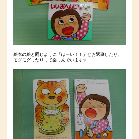
絵本の絵と同じように「はーい！！」とお返事したり、
モグモグしたりして楽しんでいます✨