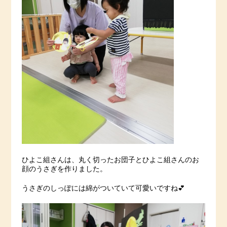
ひよこ組さんは、丸く切ったお団子とひよこ組さんのお
顔のうさぎを作りました。
うさぎのしっぽには綿がついていて可愛いですね💕