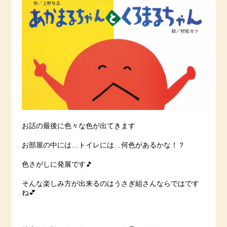
お話の最後に色々な色が出てきます
お部屋の中には…トイレには…何色があるかな！？
色さがしに発展です🎵
そんな楽しみ方が出来るのはうさぎ組さんならではです
ね💕