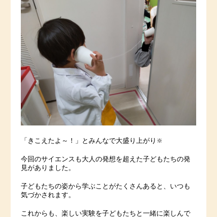
「きこえたよ～！」とみんなで大盛り上がり🔆
今回のサイエンスも大人の発想を超えた子どもたちの発
見がありました。
子どもたちの姿から学ぶことがたくさんあると、いつも
気づかされます。
これからも、楽しい実験を子どもたちと一緒に楽しんで