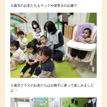
０歳児のお友だちもラックや保育士のお膝で
２歳児クラスのお友だちはお椅子に座って楽しみました
よ