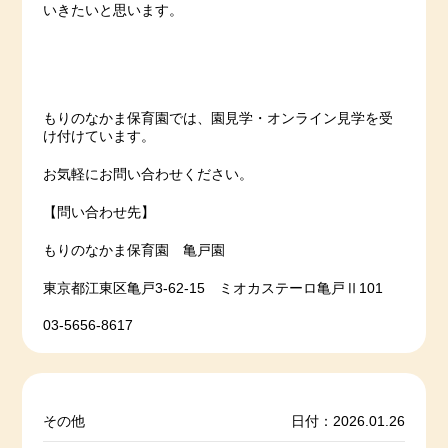
いきたいと思います。
もりのなかま保育園では、園見学・オンライン見学を受
け付けています。
お気軽にお問い合わせください。
【問い合わせ先】
もりのなかま保育園 亀戸園
東京都江東区亀戸3-62-15 ミオカステーロ亀戸Ⅱ101
03-5656-8617
その他
日付：2026.01.26