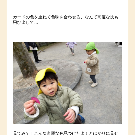
カードの色を重ねて色味を合わせる、なんて高度な技も
飛び出して…
見てみて！こんな奇麗な色見つけたよ！とばかりに見せ