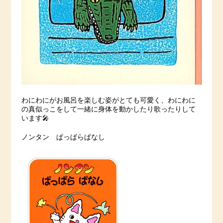
わにわにがお風呂を楽しむ姿がとても可愛く、わにわに
の真似っこをして一緒に身体を動かしたり歌ったりして
います🎤
ノンタン ぱっぱらぱなし