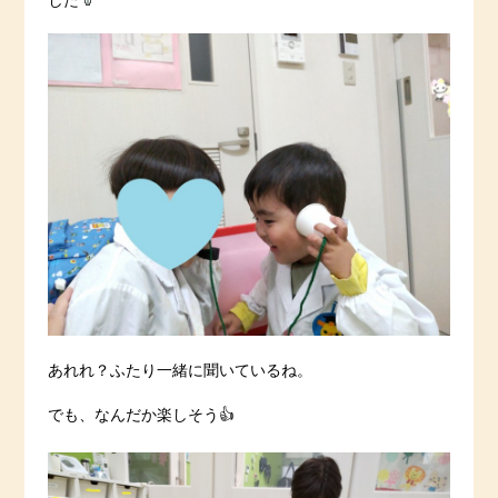
した
あれれ？ふたり一緒に聞いているね。
でも、なんだか楽しそう👍