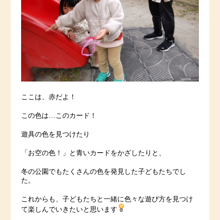
ここは、赤だよ！
この色は…このカード！
遊具の色を見つけたり
「お空の色！」と青いカードをかざしたりと、
冬の公園でもたくさんの色を発見した子どもたちでし
た。
これからも、子どもたちと一緒に色々な遊び方を見つけ
て楽しんでいきたいと思います