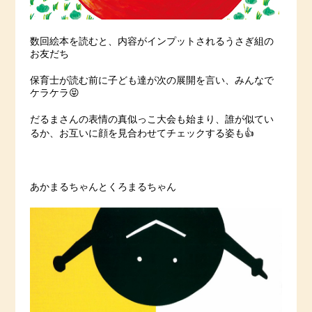
数回絵本を読むと、内容がインプットされるうさぎ組の
お友だち
保育士が読む前に子ども達が次の展開を言い、みんなで
ケラケラ😝
だるまさんの表情の真似っこ大会も始まり、誰が似てい
るか、お互いに顔を見合わせてチェックする姿も👍
あかまるちゃんとくろまるちゃん