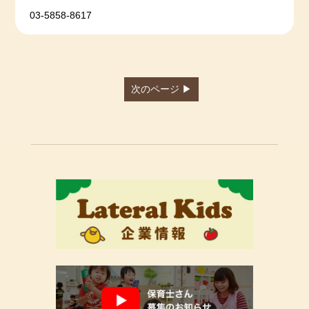
03-5858-8617
次のページ ▶