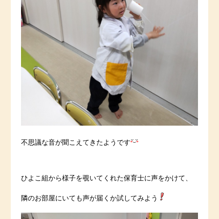
不思議な音が聞こえてきたようです
ひよこ組から様子を覗いてくれた保育士に声をかけて、
隣のお部屋にいても声が届くか試してみよう