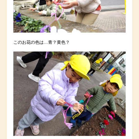
このお花の色は…青？黄色？