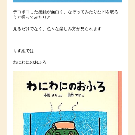
デコボコした感触が面白く、なぞってみたり凸凹を取ろ
うと握ってみたりと
見るだけでなく、色々な楽しみ方が見られます
りす組では…
わにわにのおふろ