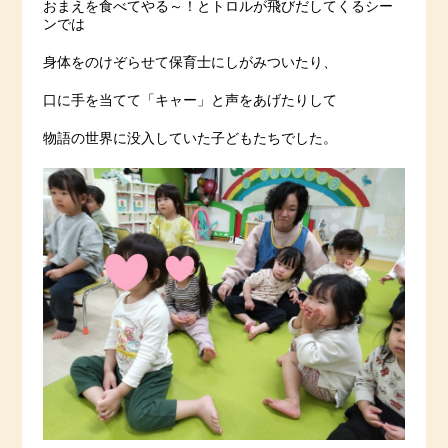
おまえを食べてやる～！とトロルが飛びだしてくるシー
ンでは
身体をのけぞらせて保育士にしがみついたり、
口に手を当てて「キャー」と声をあげたりして
物語の世界に没入していた子どもたちでした。