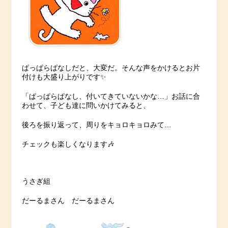
ぱっぱらぱなしだと、大変だ。そんな声をかけるとお片
付けも大盛り上がりです✨
「ぱっぱらぱなし、付いてきていないかな…」お話に合
わせて、子ども達に問いかけてみると、
後ろを振り返って、周りをキョロキョロみて…
チェックも楽しくなります🎶
うさぎ組
だーるまさん だーるまさん