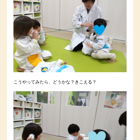
こうやってみたら、どうかな？きこえる？