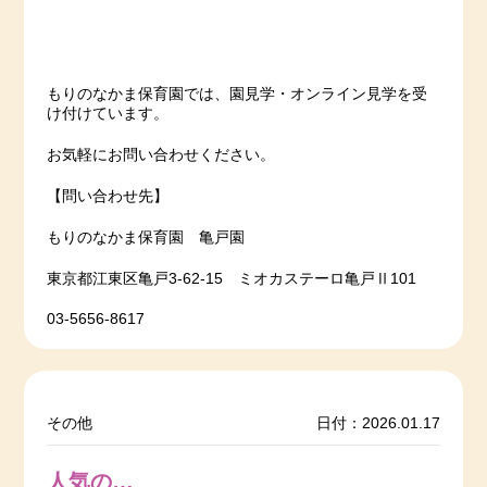
もりのなかま保育園では、園見学・オンライン見学を受
け付けています。
お気軽にお問い合わせください。
【問い合わせ先】
もりのなかま保育園 亀戸園
東京都江東区亀戸3-62-15 ミオカステーロ亀戸Ⅱ101
03-5656-8617
その他
日付：2026.01.17
人気の…