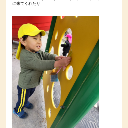
に来てくれたり