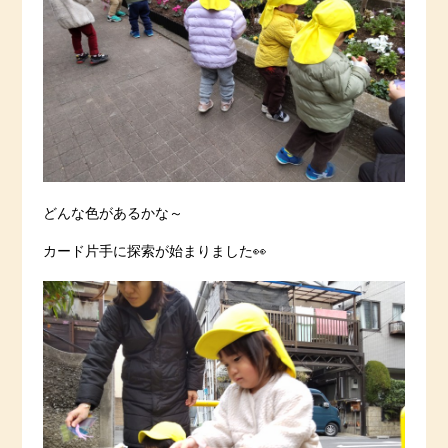
どんな色があるかな～
カード片手に探索が始まりました👀