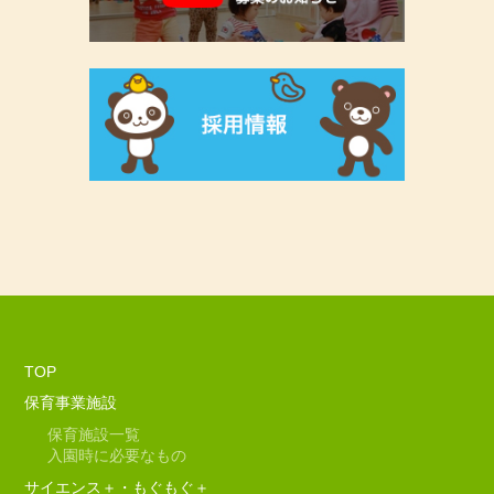
TOP
保育事業施設
保育施設一覧
入園時に必要なもの
サイエンス＋・もぐもぐ＋