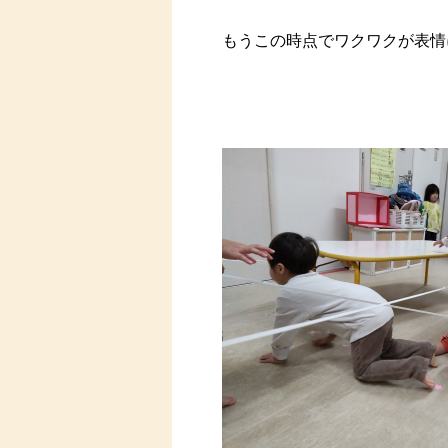
もうこの時点でワクワクが表情