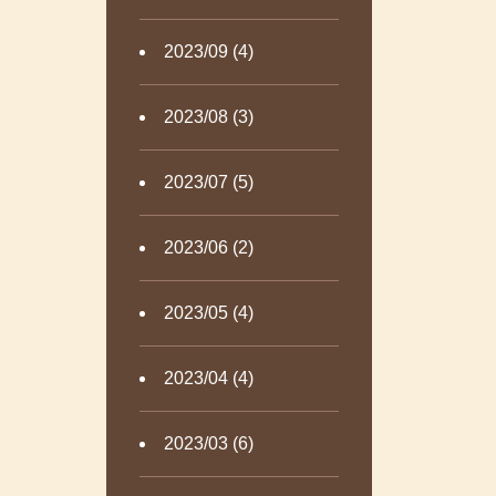
2023/09 (4)
2023/08 (3)
2023/07 (5)
2023/06 (2)
2023/05 (4)
2023/04 (4)
2023/03 (6)