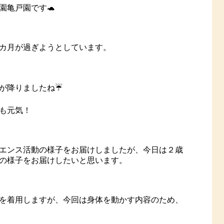
園亀戸園です🐢
カ月が過ぎようとしています。
が降りましたね☔
も元気！
エンス活動の様子をお届けしましたが、今日は２歳
の様子をお届けしたいと思います。
を着用しますが、今回は身体を動かす内容のため、