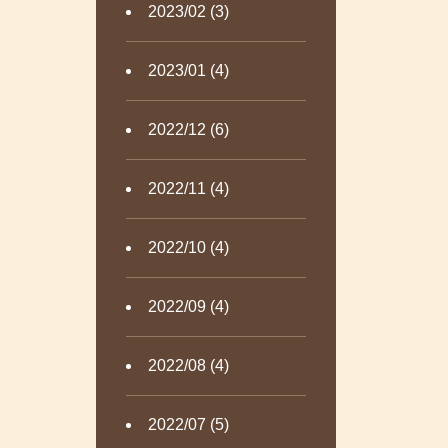
2023/02 (3)
2023/01 (4)
2022/12 (6)
2022/11 (4)
2022/10 (4)
2022/09 (4)
2022/08 (4)
2022/07 (5)