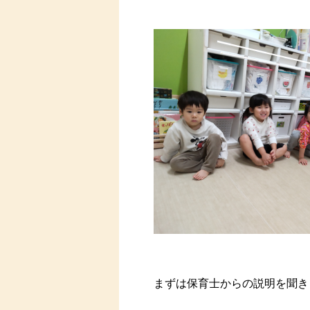
まずは保育士からの説明を聞き