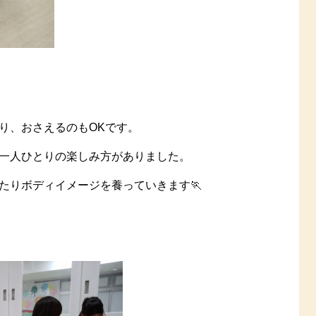
り、おさえるのもOKです。
一人ひとりの楽しみ方がありました。
たりボディイメージを養っていきます🏃