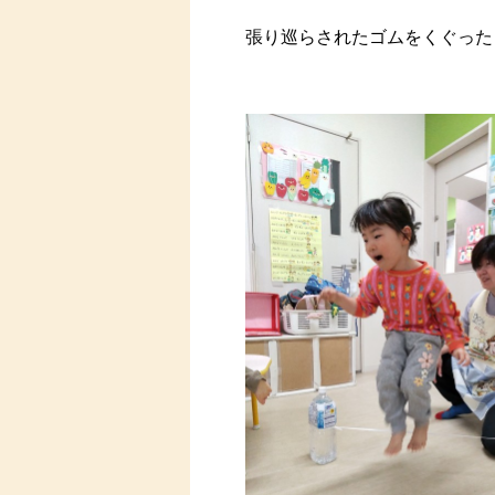
張り巡らされたゴムをくぐった