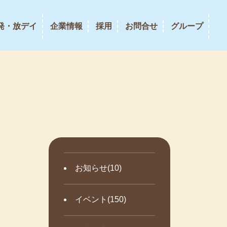
発・放デイ
企業情報
採用
お問合せ
グループ
お知らせ(10)
イベント(150)