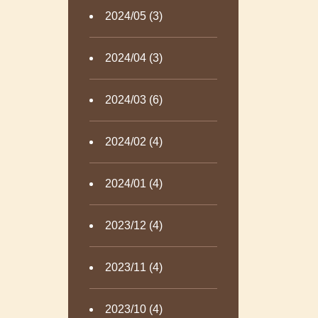
2024/05 (3)
2024/04 (3)
2024/03 (6)
2024/02 (4)
2024/01 (4)
2023/12 (4)
2023/11 (4)
2023/10 (4)