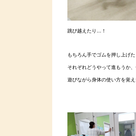
跳び越えたり…！
もちろん手でゴムを押し上げた
それぞれどうやって進もうか、
遊びながら身体の使い方を覚え