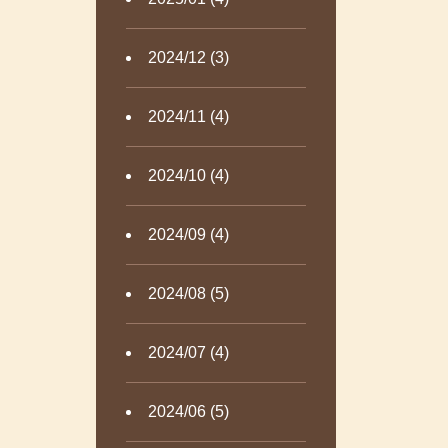
2024/12 (3)
2024/11 (4)
2024/10 (4)
2024/09 (4)
2024/08 (5)
2024/07 (4)
2024/06 (5)