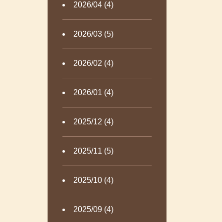
2026/04 (4)
2026/03 (5)
2026/02 (4)
2026/01 (4)
2025/12 (4)
2025/11 (5)
2025/10 (4)
2025/09 (4)