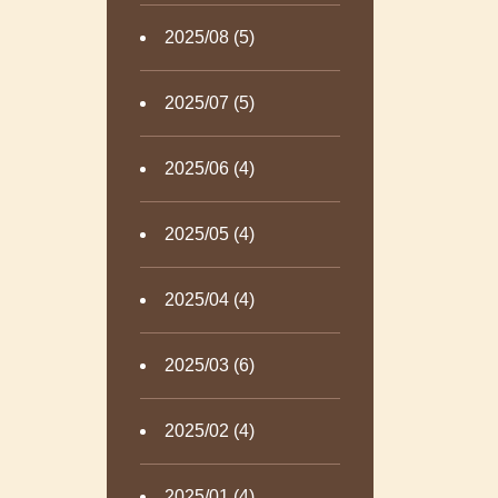
2025/08 (5)
2025/07 (5)
2025/06 (4)
2025/05 (4)
2025/04 (4)
2025/03 (6)
2025/02 (4)
2025/01 (4)