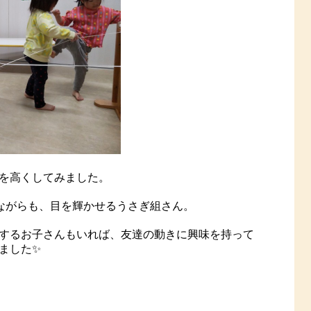
を高くしてみました。
しながらも、目を輝かせるうさぎ組さん。
するお子さんもいれば、友達の動きに興味を持って
ました✨