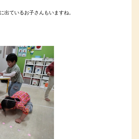
に出ているお子さんもいますね。