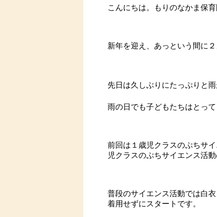
こんにちは。もりのなかま保育
新年を迎え、あっという間に２
先日は久しぶりにたっぷりと雨
雨の日でも子どもたちはとって
前回は１歳児クラスのぷちサイ
児クラスのぷちサイエンス活動
普段のサイエンス活動では白衣
着用せずにスタートです。