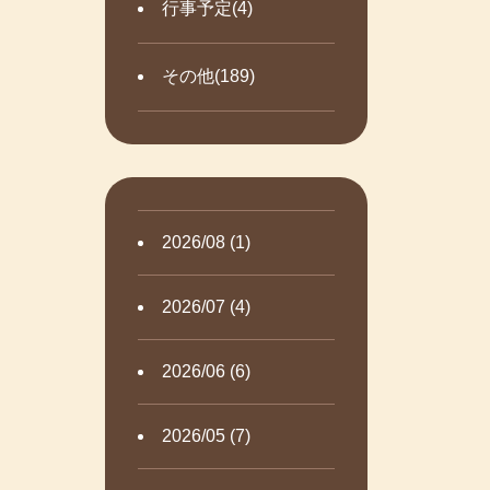
行事予定(4)
その他(189)
2026/08 (1)
2026/07 (4)
2026/06 (6)
2026/05 (7)