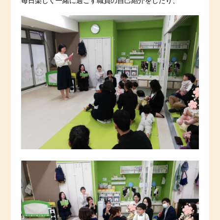
毎日楽しく一緒に過ごす職員の自己紹介をしたり、