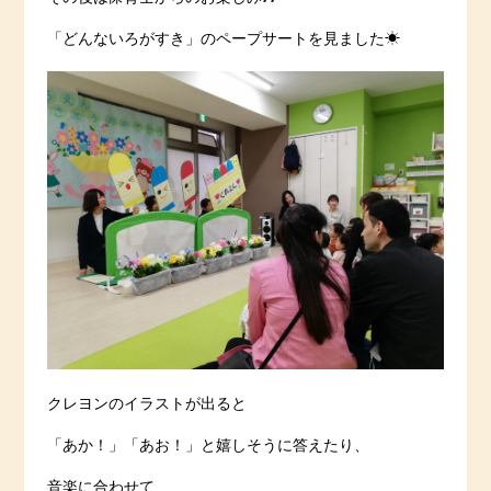
「どんないろがすき」のペープサートを見ました☀
クレヨンのイラストが出ると
「あか！」「あお！」と嬉しそうに答えたり、
音楽に合わせて