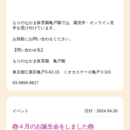
もりのなかま保育園亀戸園では、園見学・オンライン見
学を受け付けています。
お気軽にお問い合わせください。
【問い合わせ先】
もりのなかま保育園 亀戸園
東京都江東区亀戸3-62-15 ミオカステーロ亀戸Ⅱ101
03-5858-8617
イベント
日付：2024.04.20
🎂４月のお誕生会をしました🎂