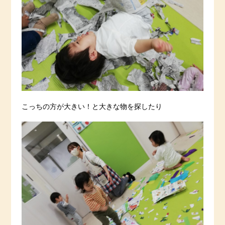
こっちの方が大きい！と大きな物を探したり