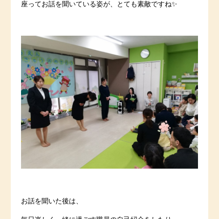
座ってお話を聞いている姿が、とても素敵ですね✨
お話を聞いた後は、