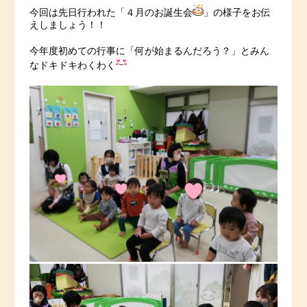
今回は先日行われた「４月のお誕生会
」の様子をお伝
えしましょう！！
今年度初めての行事に「何が始まるんだろう？」とみん
なドキドキわくわく