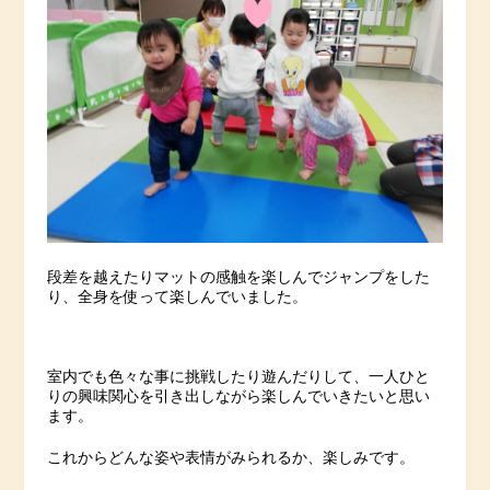
段差を越えたりマットの感触を楽しんでジャンプをした
り、全身を使って楽しんでいました。
室内でも色々な事に挑戦したり遊んだりして、一人ひと
りの興味関心を引き出しながら楽しんでいきたいと思い
ます。
これからどんな姿や表情がみられるか、楽しみです。