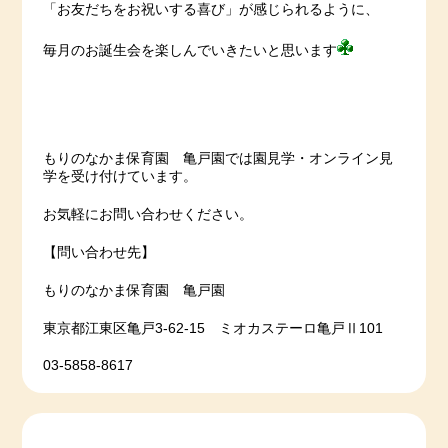
「お友だちをお祝いする喜び」が感じられるように、
毎月のお誕生会を楽しんでいきたいと思います
もりのなかま保育園 亀戸園では園見学・オンライン見
学を受け付けています。
お気軽にお問い合わせください。
【問い合わせ先】
もりのなかま保育園 亀戸園
東京都江東区亀戸3-62-15 ミオカステーロ亀戸Ⅱ101
03-5858-8617