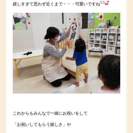
嬉しすぎて思わず近くまで・・・可愛いですね
これからもみんなで一緒にお祝いをして
「お祝いしてもらう嬉しさ」や