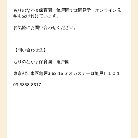
もりのなかま保育園 亀戸園では園見学・オンライン見
学を受け付けています。
お気軽にお問い合わせください。
【問い合わせ先】
もりのなかま保育園 亀戸園
東京都江東区亀戸3-62-15 ミオカステーロ亀戸Ⅱ１０１
03-5858-8617