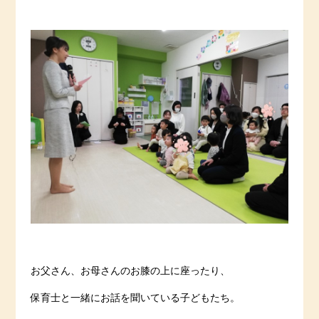
お父さん、お母さんのお膝の上に座ったり、
保育士と一緒にお話を聞いている子どもたち。