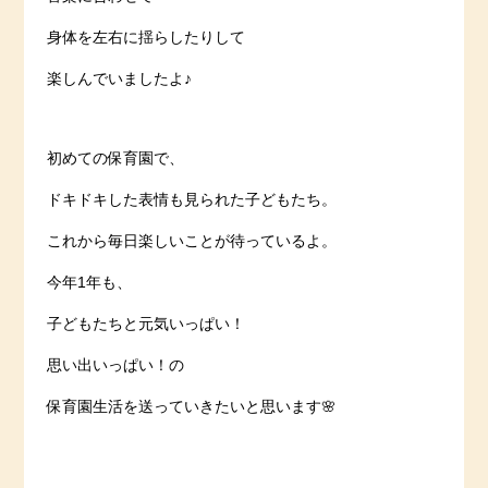
身体を左右に揺らしたりして
楽しんでいましたよ♪
初めての保育園で、
ドキドキした表情も見られた子どもたち。
これから毎日楽しいことが待っているよ。
今年1年も、
子どもたちと元気いっぱい！
思い出いっぱい！の
保育園生活を送っていきたいと思います🌸