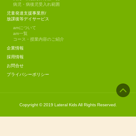
病児・病後児受入れ範囲
児童発達支援事業所/
放課後等デイサービス
am
について
am
一覧
コース・授業内容のご紹介
企業情報
採用情報
お問合せ
プライバシーポリシー
Copyright © 2019 Lateral Kids All Rights Reserved.