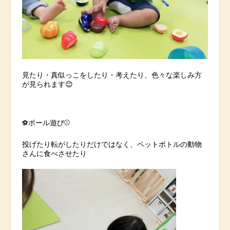
見たり・真似っこをしたり・考えたり、色々な楽しみ方
が見られます😊
⚽️ボール遊び⚾️
投げたり転がしたりだけではなく、ペットボトルの動物
さんに食べさせたり