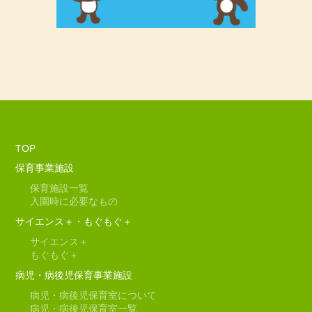
TOP
保育事業施設
保育施設一覧
入園時に必要なもの
サイエンス＋・もぐもぐ＋
サイエンス＋
もぐもぐ＋
病児・病後児保育事業施設
病児・病後児保育室について
病児・病後児保育室一覧