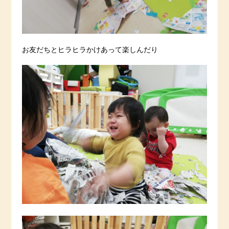
お友だちとヒラヒラかけあって楽しんだり