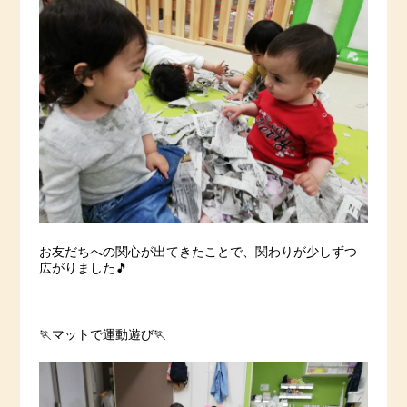
お友だちへの関心が出てきたことで、関わりが少しずつ
広がりました🎵
🏃マットで運動遊び🏃