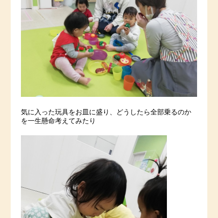
気に入った玩具をお皿に盛り、どうしたら全部乗るのか
を一生懸命考えてみたり