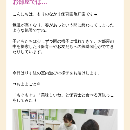
お部屋では…
こんにちは。もりのなかま保育園亀戸園です🐢
気温が高くなり、春があっという間に終わってしまった
ような気候ですね。
子どもたちは少しずつ園の様子に慣れてきて、お部屋の
中を探索したり保育士やお友だちへの興味関心がでてき
たりしています。
今日はりす組の室内遊びの様子をお届けします。
🍴おままごと🍲
「もぐもぐ」「美味しいね」と保育士と食べる真似っこ
をしてみたり