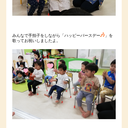
みんなで手拍子をしながら「ハッピーバースデー
」を
歌ってお祝いしましたよ。