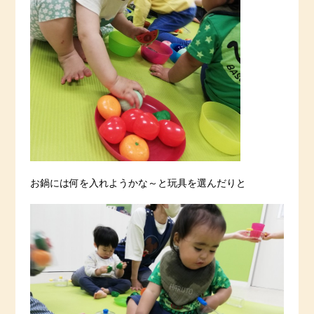
お鍋には何を入れようかな～と玩具を選んだりと