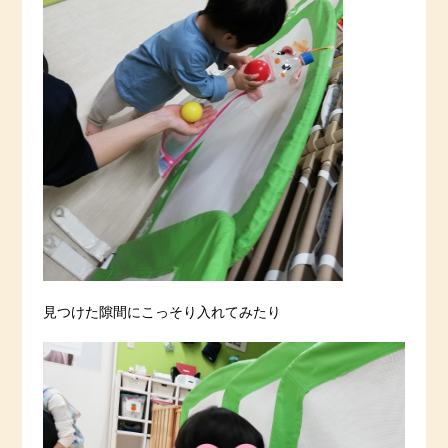
見つけた隙間にこっそり入れてみたり