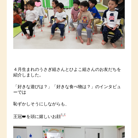
４月生まれのうさぎ組さんとひよこ組さんのお友だちを
紹介しました。
「好きな遊びは？」「好きな食べ物は？」のインタビュ
ーでは
恥ずかしそうにしながらも、
王冠👑を頭に嬉しいお顔