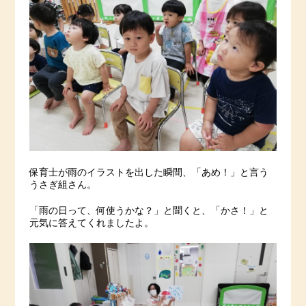
保育士が雨のイラストを出した瞬間、「あめ！」と言う
うさぎ組さん。
「雨の日って、何使うかな？」と聞くと、「かさ！」と
元気に答えてくれましたよ。