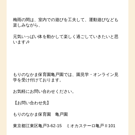
梅雨の間は、室内での遊びを工夫して、運動遊びなども
楽しみながら、
元気いっぱい体を動かして楽しく過ごしていきたいと思
います🎶
もりのなかま保育園亀戸園では、園見学・オンライン見
学を受け付けております。
お気軽にお問い合わせください。
【お問い合わせ先】
もりのなかま保育園 亀戸園
東京都江東区亀戸3-62-15 ミオカステーロ亀戸Ⅱ101